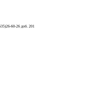
5)26-60-26 доб. 201