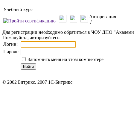
Учебный курс
Авторизация
/
Для регистрации необходимо обратиться в ЧОУ ДПО "Академия 
Пожалуйста, авторизуйтесь:
Логин:
Пароль:
Запомнить меня на этом компьютере
© 2002 Битрикс, 2007 1C-Битрикс