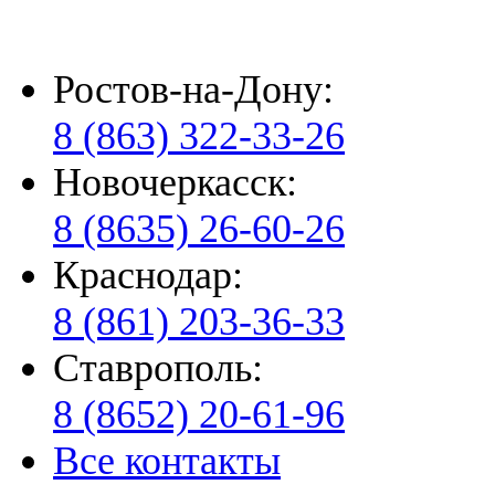
Ростов-на-Дону:
8 (863) 322-33-26
Новочеркасск:
8 (8635) 26-60-26
Краснодар:
8 (861) 203-36-33
Ставрополь:
8 (8652) 20-61-96
Все контакты