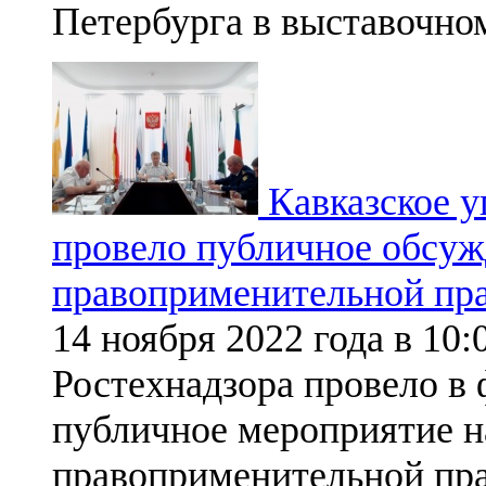
Петербурга в выставочно
Кавказское у
провело публичное обсуж
правоприменительной пр
14 ноября 2022 года в 10
Ростехнадзора провело в
публичное мероприятие н
правоприменительной пра