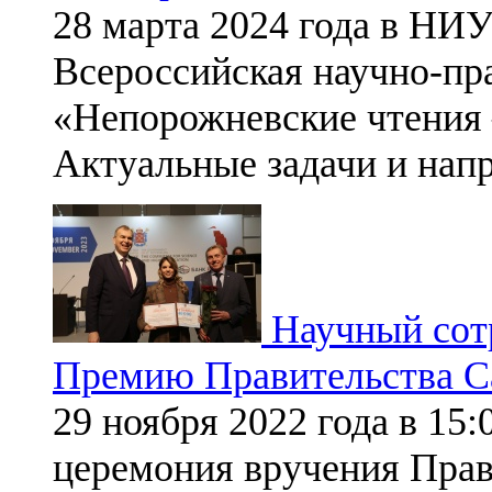
28 марта 2024 года в НИ
Всероссийская научно-пр
«Непорожневские чтения 
Актуальные задачи и нап
Научный сот
Премию Правительства С
29 ноября 2022 года в 15
церемония вручения Прав