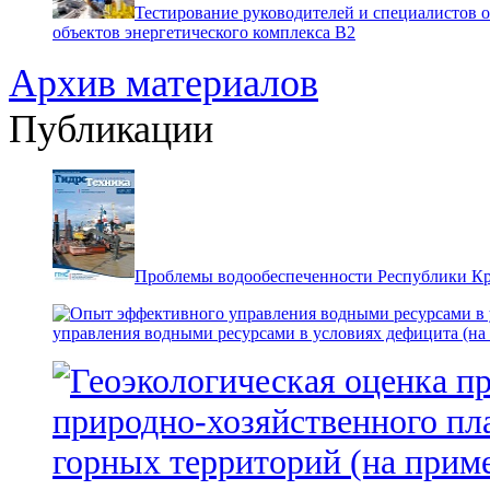
Тестирование руководителей и специалистов 
объектов энергетического комплекса В2
Архив материалов
Публикации
Проблемы водообеспеченности Республики К
управления водными ресурсами в условиях дефицита (на