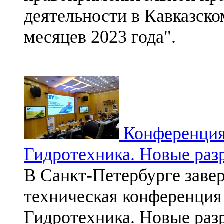
деятельности в Кавказско
месяцев 2023 года".
Конференция
Гидротехника. Новые раз
В Санкт-Петербурге заве
техническая конференция
Гидротехника. Новые раз