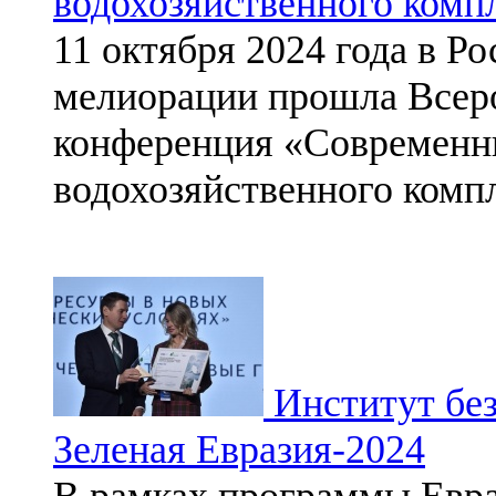
водохозяйственного комп
11 октября 2024 года в 
мелиорации прошла Всеро
конференция «Современн
водохозяйственного компл
Институт без
Зеленая Евразия-2024
В рамках программы Евра