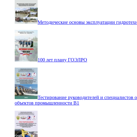
Методические основы эксплуатации гидротех
100 лет плану ГОЭЛРО
Тестирование руководителей и специалистов 
объектов промышленности В1