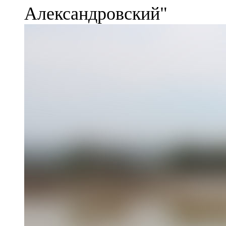
Александровский"