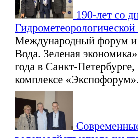
190-лет со д
Гидрометеорологической
Международный форум и 
Вода. Зеленая экономика»
года в Санкт-Петербурге,
комплексе «Экспофорум»
Современные