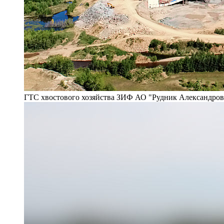
ГТС хвостового хозяйства ЗИФ АО "Рудник Александро