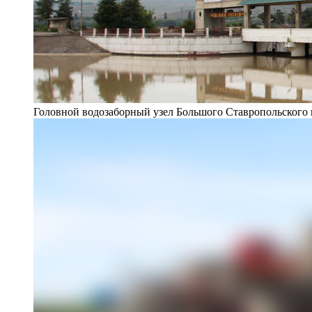
Головной водозаборный узел Большого Ставропольского 