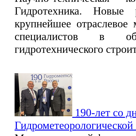
Гидротехника. Новые 
крупнейшее отраслевое 
специалистов в об
гидротехнического строи
190-лет со д
Гидрометеорологической