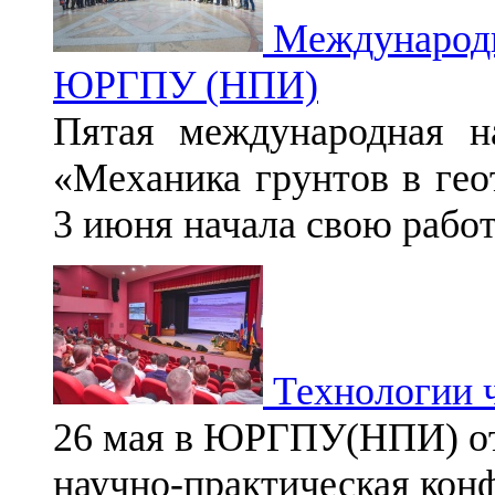
Международн
ЮРГПУ (НПИ)
Пятая международная на
«Механика грунтов в гео
3 июня начала свою работ
Технологии ч
26 мая в ЮРГПУ(НПИ) о
научно-практическая кон