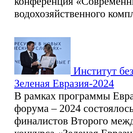
конференция «Современн
водохозяйственного компл
Институт без
Зеленая Евразия-2024
В рамках программы Евра
форума – 2024 состоялос
финалистов Второго межд