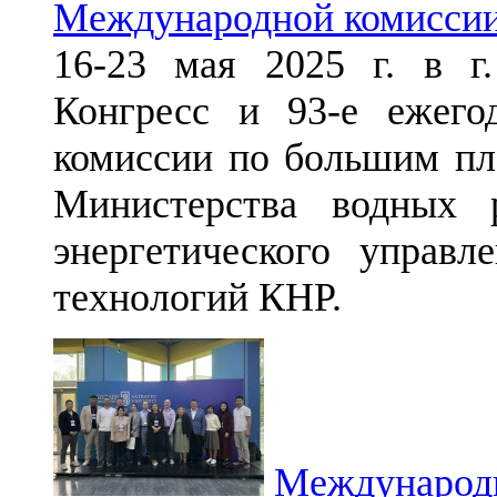
Международной комиссии
16-23 мая 2025 г. в г
Конгресс и 93-е ежего
комиссии по большим пл
Министерства водных 
энергетического управ
технологий КНР.
Международн