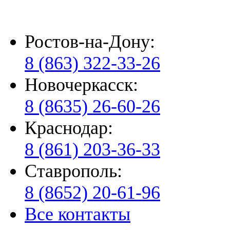
Ростов-на-Дону:
8 (863) 322-33-26
Новочеркасск:
8 (8635) 26-60-26
Краснодар:
8 (861) 203-36-33
Ставрополь:
8 (8652) 20-61-96
Все контакты