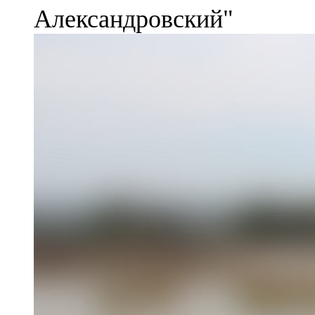
Александровский"