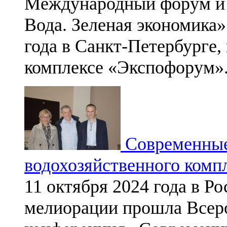
Международный форум и 
Вода. Зеленая экономика»
года в Санкт-Петербурге,
комплексе «Экспофорум»
Современные
водохозяйственного комп
11 октября 2024 года в 
мелиорации прошла Всеро