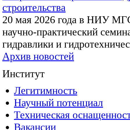
строительства
20 мая 2026 года в НИУ МГ
научно-практический семи
гидравлики и гидротехничес
Архив новостей
Институт
Легитимность
Научный потенциал
Техническая оснащеннос
Вакансии