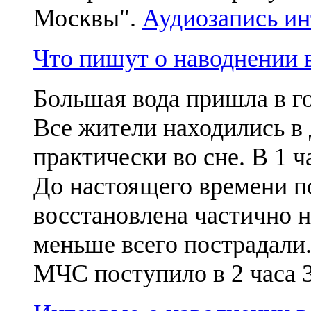
Москвы".
Аудиозапись ин
Что пишут о наводнени
Большая вода пришла в г
Все жители находились в
практически во сне. В 1 ч
До настоящего времени п
восстановлена частично н
меньше всего пострадали
МЧС поступило в 2 часа 