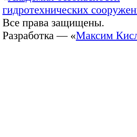
гидротехнических сооруже
Все права защищены.
Разработка — «
Максим Кис