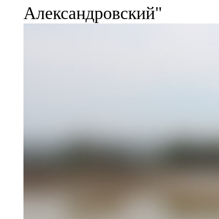
Александровский"