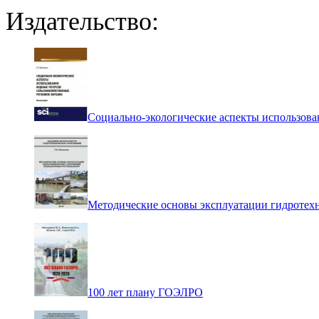
Издательство:
Социально-экологические аспекты использова
Методические основы эксплуатации гидротех
100 лет плану ГОЭЛРО