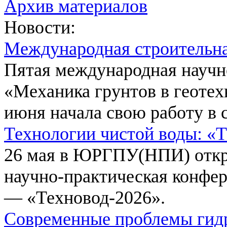
Архив материалов
Новости:
Международная строительн
Пятая международная научн
«Механика грунтов в геотех
июня начала свою работу в 
Технологии чистой воды: «
26 мая в ЮРГПУ(НПИ) откр
научно-практическая конфе
— «Техновод-2026».
Современные проблемы гидр