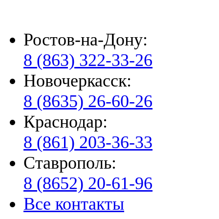
Ростов-на-Дону:
8 (863) 322-33-26
Новочеркасск:
8 (8635) 26-60-26
Краснодар:
8 (861) 203-36-33
Ставрополь:
8 (8652) 20-61-96
Все контакты