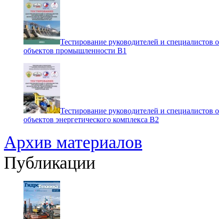
Тестирование руководителей и специалистов 
объектов промышленности В1
Тестирование руководителей и специалистов 
объектов энергетического комплекса В2
Архив материалов
Публикации