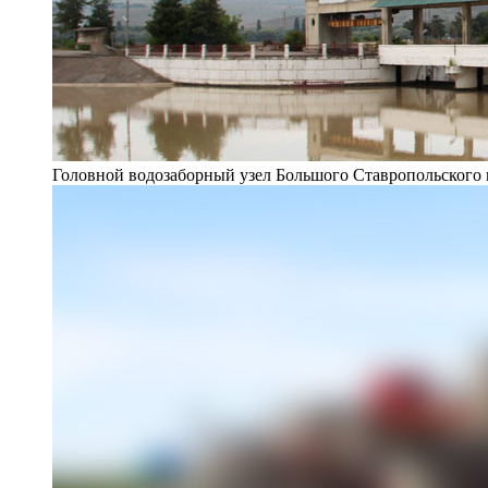
Головной водозаборный узел Большого Ставропольского 