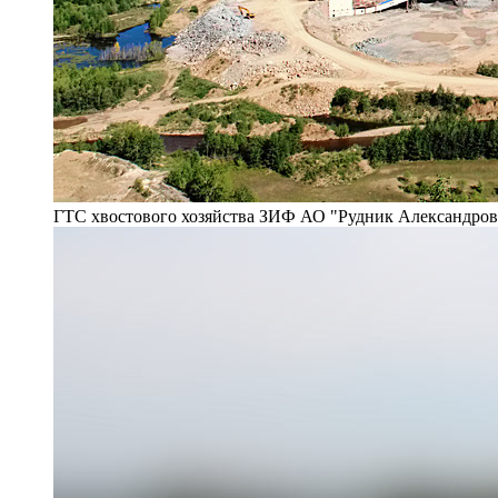
ГТС хвостового хозяйства ЗИФ АО "Рудник Александро