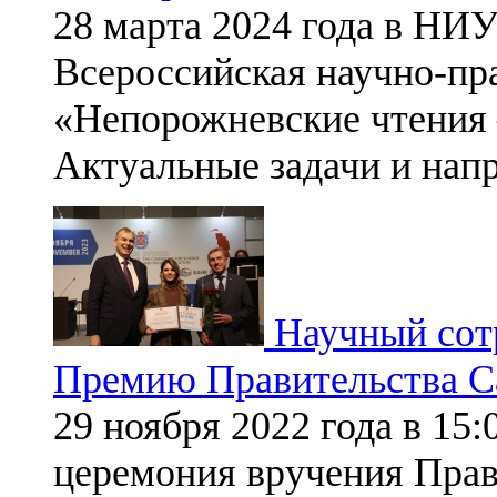
28 марта 2024 года в НИ
Всероссийская научно-пр
«Непорожневские чтения 
Актуальные задачи и нап
Научный сот
Премию Правительства С
29 ноября 2022 года в 15
церемония вручения Прав