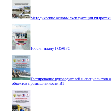
Методические основы эксплуатации гидротех
100 лет плану ГОЭЛРО
Тестирование руководителей и специалистов 
объектов промышленности В1