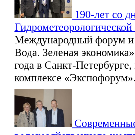
190-лет со д
Гидрометеорологической
Международный форум и 
Вода. Зеленая экономика»
года в Санкт-Петербурге,
комплексе «Экспофорум»
Современные