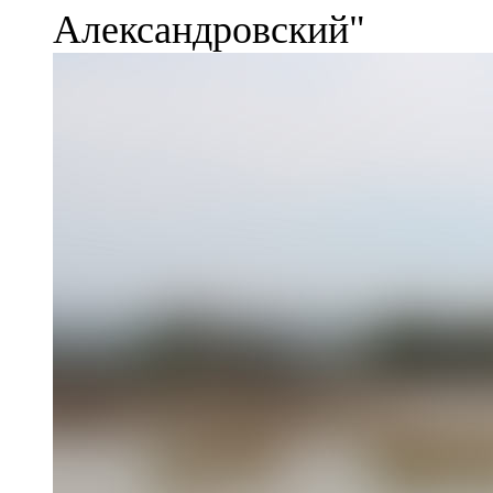
Александровский"