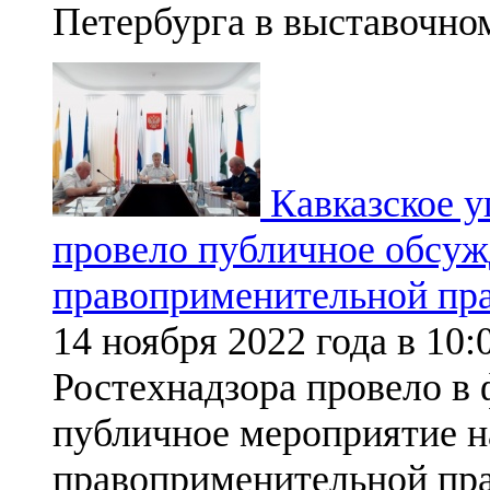
Петербурга в выставочно
Кавказское у
провело публичное обсуж
правоприменительной пр
14 ноября 2022 года в 10
Ростехнадзора провело в
публичное мероприятие н
правоприменительной пра