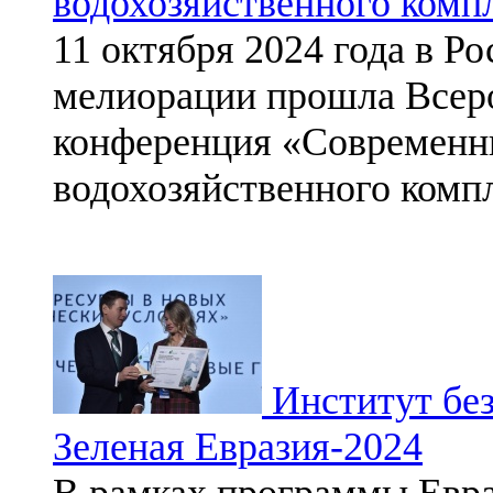
водохозяйственного комп
11 октября 2024 года в 
мелиорации прошла Всеро
конференция «Современн
водохозяйственного компл
Институт без
Зеленая Евразия-2024
В рамках программы Евра