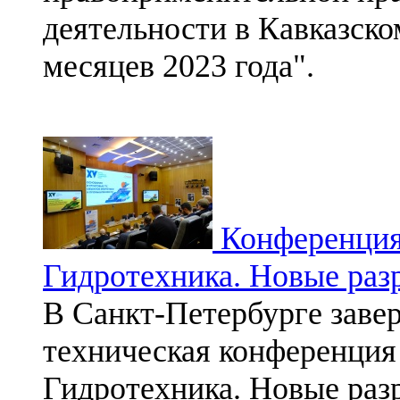
деятельности в Кавказско
месяцев 2023 года".
Конференция
Гидротехника. Новые раз
В Санкт-Петербурге заве
техническая конференция
Гидротехника. Новые раз