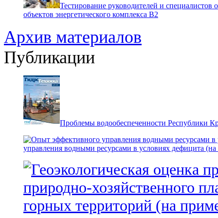
Тестирование руководителей и специалистов 
объектов энергетического комплекса В2
Архив материалов
Публикации
Проблемы водообеспеченности Республики К
управления водными ресурсами в условиях дефицита (на