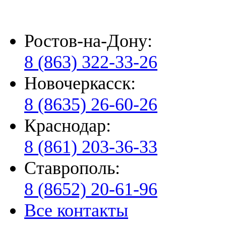
Ростов-на-Дону:
8 (863) 322-33-26
Новочеркасск:
8 (8635) 26-60-26
Краснодар:
8 (861) 203-36-33
Ставрополь:
8 (8652) 20-61-96
Все контакты