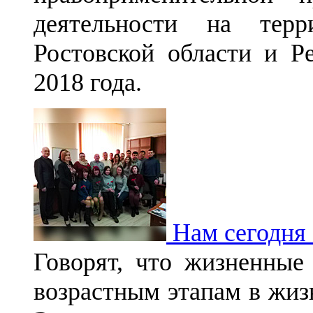
деятельности на терр
Ростовской области и Р
2018 года.
Нам сегодня 
Говорят, что жизненные
возрастным этапам в жизн