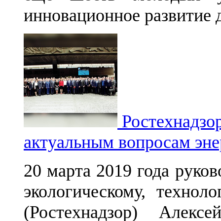
инновационное развитие д
Ростехнадзор
актуальным вопросам эне
20 марта 2019 года руко
экологическому, технол
(Ростехнадзор) Алек