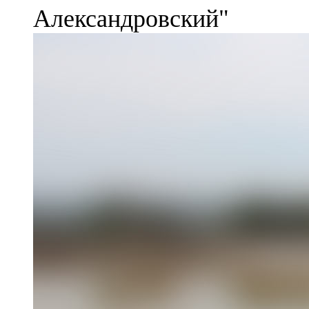
Александровский"