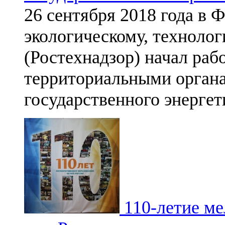
26 сентября 2018 года в 
экологическому, техноло
(Ростехнадзор) начал раб
территориальными орган
государственного энергет
110-летие ме