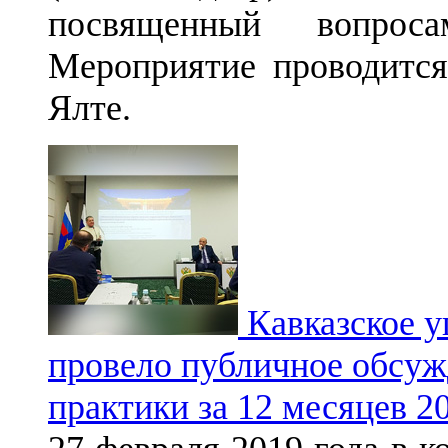
посвященный вопроса
Мероприятие проводится
Ялте.
Кавказское у
провело публичное обсу
практики за 12 месяцев 2