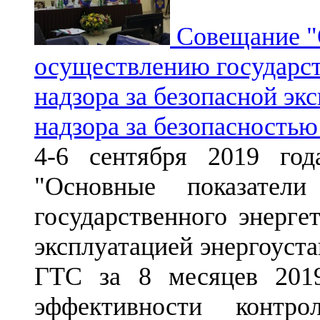
Совещание "
осуществлению государст
надзора за безопасной эк
надзора за безопасность
4-6 сентября 2019 го
"Основные показател
государственного энерге
эксплуатацией энергоуста
ГТС за 8 месяцев 201
эффективности контрол