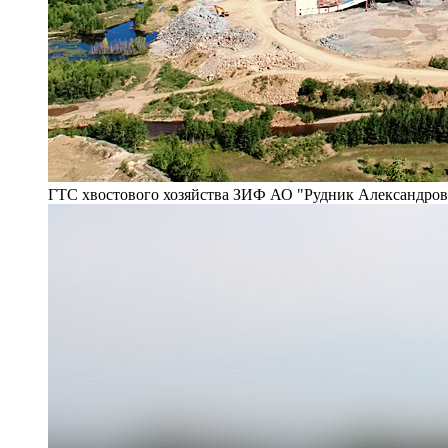
ГТС хвостового хозяйства ЗИФ АО "Рудник Александро