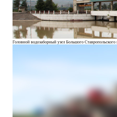
Головной водозаборный узел Большого Ставропольского 