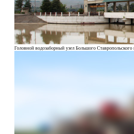
Головной водозаборный узел Большого Ставропольского 