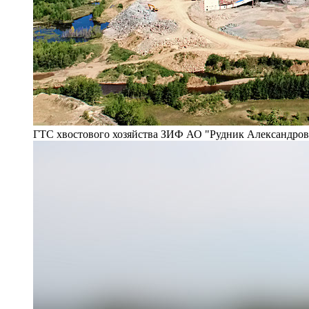
ГТС хвостового хозяйства ЗИФ АО "Рудник Александро