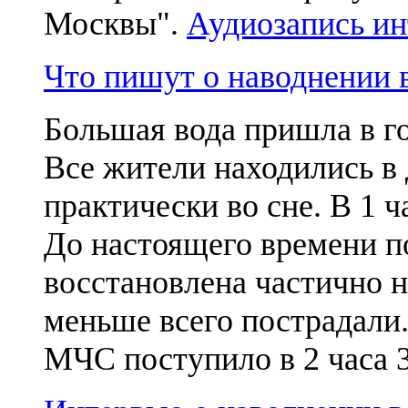
Москвы".
Аудиозапись ин
Что пишут о наводнени
Большая вода пришла в г
Все жители находились в
практически во сне. В 1 ч
До настоящего времени п
восстановлена частично н
меньше всего пострадали
МЧС поступило в 2 часа 