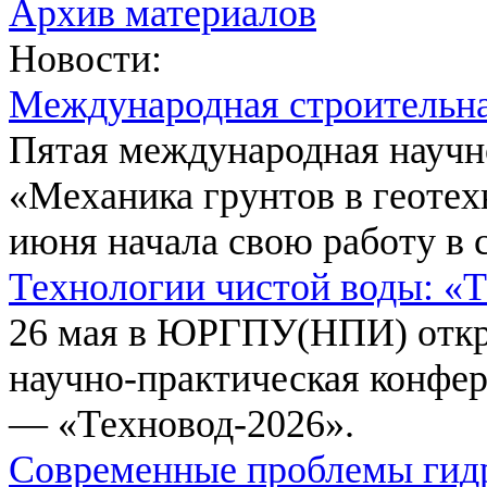
Архив материалов
Новости:
Международная строительн
Пятая международная научн
«Механика грунтов в геотех
июня начала свою работу в 
Технологии чистой воды: «
26 мая в ЮРГПУ(НПИ) откр
научно-практическая конфе
— «Техновод-2026».
Современные проблемы гидр