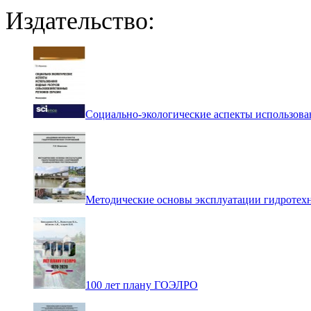
Издательство:
Социально-экологические аспекты использова
Методические основы эксплуатации гидротех
100 лет плану ГОЭЛРО