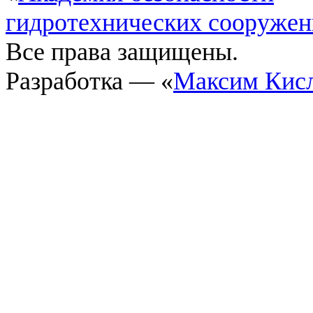
гидротехнических сооруже
Все права защищены.
Разработка — «
Максим Кис