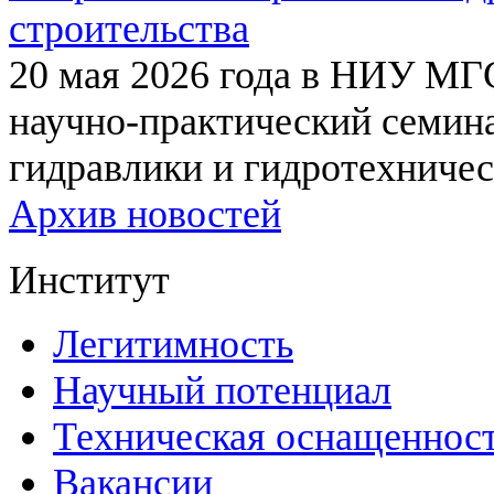
строительства
20 мая 2026 года в НИУ МГ
научно-практический семи
гидравлики и гидротехничес
Архив новостей
Институт
Легитимность
Научный потенциал
Техническая оснащеннос
Вакансии