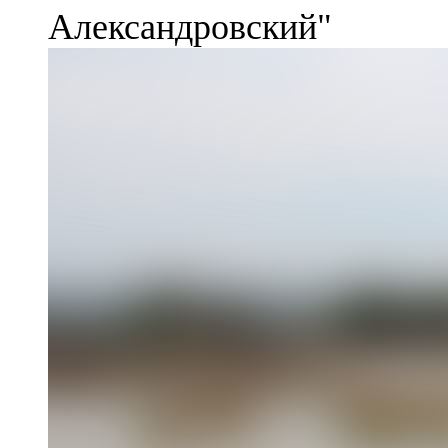
Александровский"