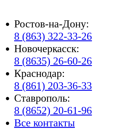
Ростов-на-Дону:
8 (863) 322-33-26
Новочеркасск:
8 (8635) 26-60-26
Краснодар:
8 (861) 203-36-33
Ставрополь:
8 (8652) 20-61-96
Все контакты