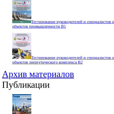
Тестирование руководителей и специалистов 
объектов промышленности В1
Тестирование руководителей и специалистов 
объектов энергетического комплекса В2
Архив материалов
Публикации