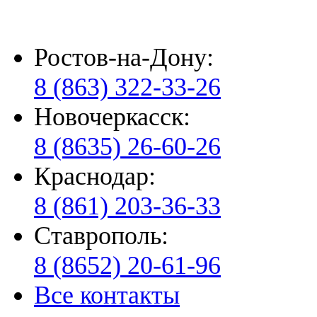
Ростов-на-Дону:
8 (863) 322-33-26
Новочеркасск:
8 (8635) 26-60-26
Краснодар:
8 (861) 203-36-33
Ставрополь:
8 (8652) 20-61-96
Все контакты