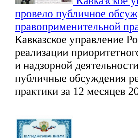
Кавказское у
провело публичное обсуж
правоприменительной пр
Кавказское управление Р
реализации приоритетног
и надзорной деятельности
публичные обсуждения ре
практики за 12 месяцев 20