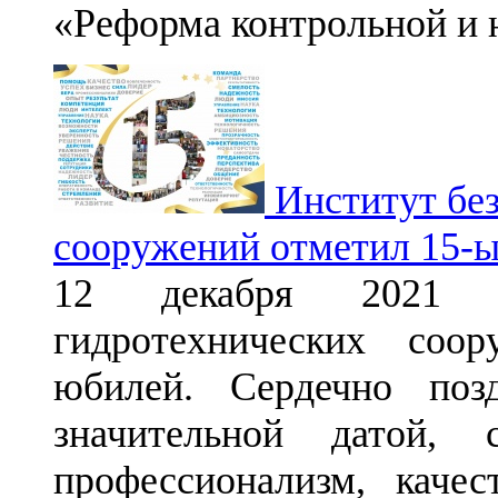
«Реформа контрольной и 
Институт без
сооружений отметил 15-
12 декабря 2021 г
гидротехнических соо
юбилей. Сердечно поз
значительной датой,
профессионализм, каче