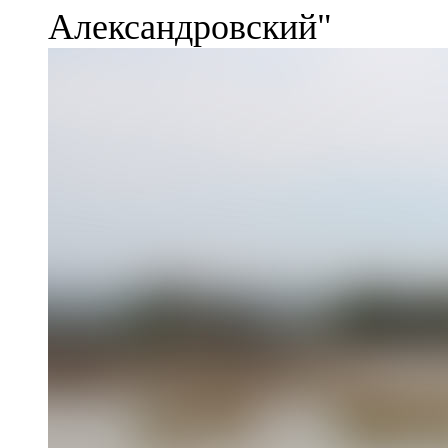
Александровский"