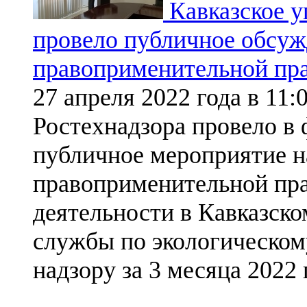
Кавказское у
провело публичное обсуж
правоприменительной пр
27 апреля 2022 года в 11:
Ростехнадзора провело в
публичное мероприятие н
правоприменительной пра
деятельности в Кавказск
службы по экологическом
надзору за 3 месяца 2022 