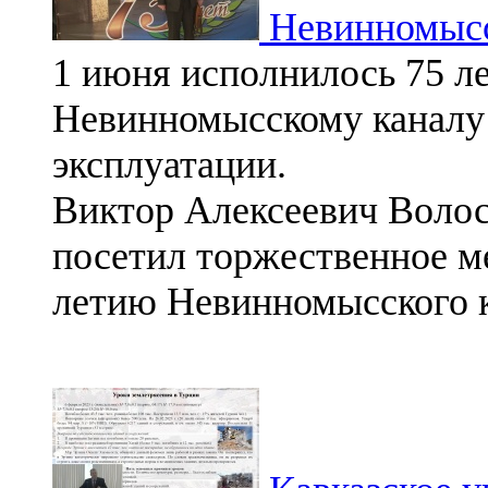
Невинномысск
1 июня исполнилось 75 ле
Невинномысскому каналу 
эксплуатации.
Виктор Алексеевич Волос
посетил торжественное ме
летию Невинномысского 