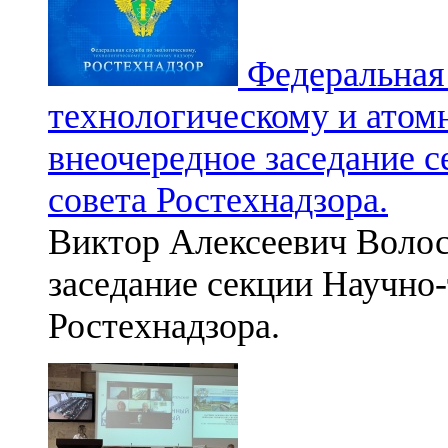
Федеральная 
технологическому и атом
внеочередное заседание 
совета Ростехнадзора.
Виктор Алексеевич Волос
заседание секции Научно-
Ростехнадзора.