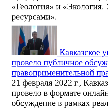
«Геология» и «Экология.
ресурсами».
Кавказское у
провело публичное обсуж
правоприменительной пр
21 февраля 2022 г., Кавк
провело в формате онлай
обсуждение в рамках реа