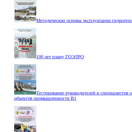
Методические основы эксплуатации гидротех
100 лет плану ГОЭЛРО
Тестирование руководителей и специалистов 
объектов промышленности В1