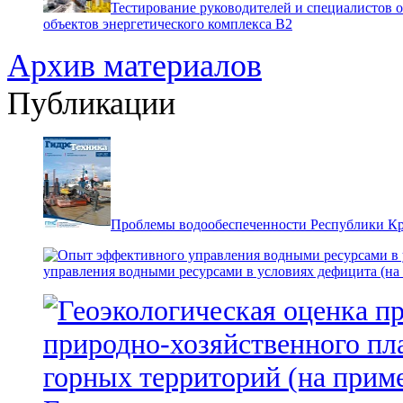
Тестирование руководителей и специалистов 
объектов энергетического комплекса В2
Архив материалов
Публикации
Проблемы водообеспеченности Республики К
управления водными ресурсами в условиях дефицита (на