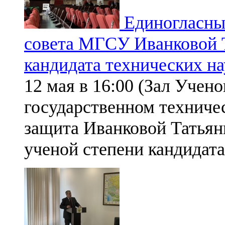
Единогласны
совета МГСУ Иванковой Т
кандидата технических на
12 мая в 16:00 (Зал Учен
государственном техниче
защита Иванковой Татьян
ученой степени кандидата