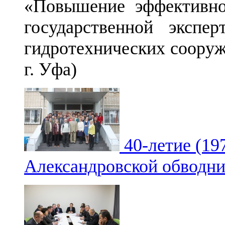
«Повышение эффективно
государственной экспер
гидротехнических сооруже
г. Уфа)
40-летие (19
Александровской обводни