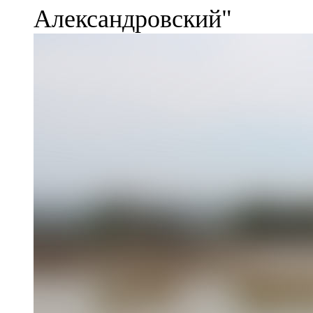
Александровский"