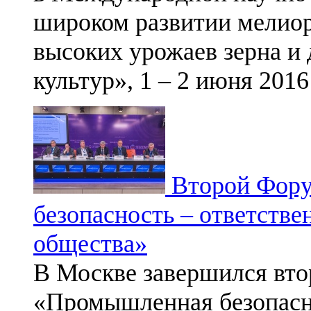
широком развитии мелиор
высоких урожаев зерна и
культур», 1 – 2 июня 2016
Второй Фору
безопасность – ответствен
общества»
В Москве завершился вт
«Промышленная безопасно