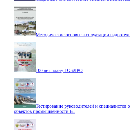
Методические основы эксплуатации гидротех
100 лет плану ГОЭЛРО
Тестирование руководителей и специалистов 
объектов промышленности В1