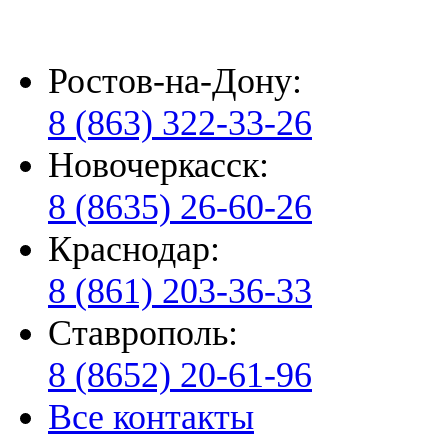
Ростов-на-Дону:
8 (863) 322-33-26
Новочеркасск:
8 (8635) 26-60-26
Краснодар:
8 (861) 203-36-33
Ставрополь:
8 (8652) 20-61-96
Все контакты