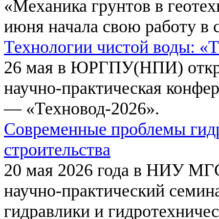
«Механика грунтов в геотех
июня начала свою работу в 
Технологии чистой воды: «
26 мая в ЮРГПУ(НПИ) откр
научно-практическая конфе
— «Техновод-2026».
Современные проблемы гидр
строительства
20 мая 2026 года в НИУ МГ
научно-практический семи
гидравлики и гидротехничес