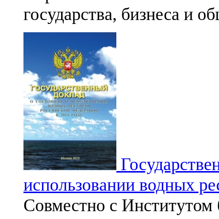
государства, бизнеса и о
Государствен
использовании водных ре
Совместно с Институтом 