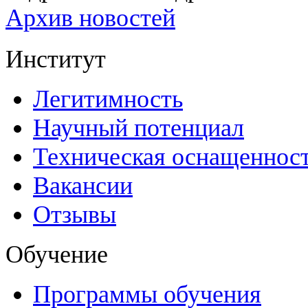
Архив новостей
Институт
Легитимность
Научный потенциал
Техническая оснащеннос
Вакансии
Отзывы
Обучение
Программы обучения