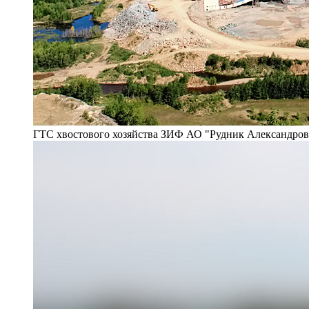
ГТС хвостового хозяйства ЗИФ АО "Рудник Александро