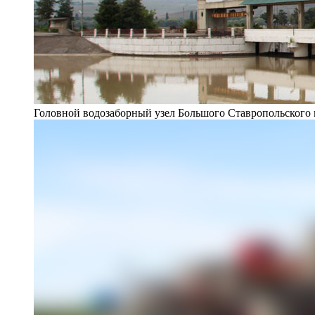
Головной водозаборный узел Большого Ставропольского 