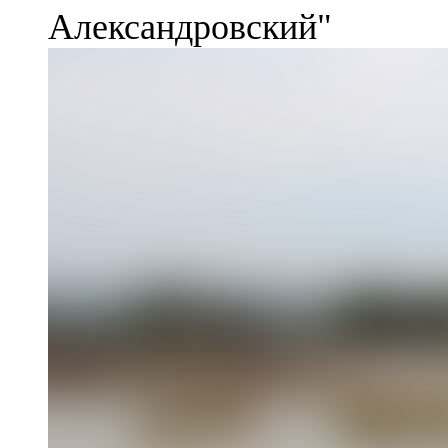
Александровский"