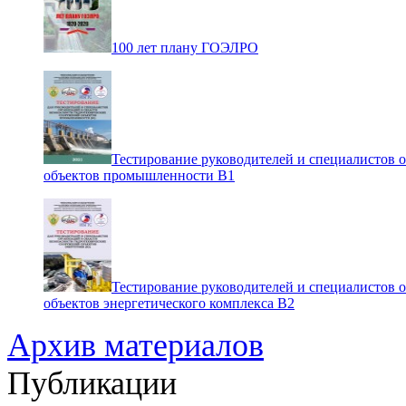
100 лет плану ГОЭЛРО
Тестирование руководителей и специалистов 
объектов промышленности В1
Тестирование руководителей и специалистов 
объектов энергетического комплекса В2
Архив материалов
Публикации