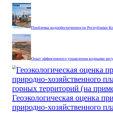
Проблемы водообеспеченности Республики К
Опыт эффективного управления водными ресур
Геоэкологическая оценка пр
природно-хозяйственного пл