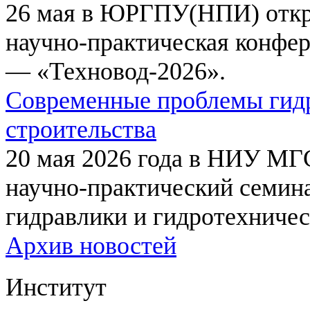
26 мая в ЮРГПУ(НПИ) откр
научно-практическая конфе
— «Техновод-2026».
Современные проблемы гидр
строительства
20 мая 2026 года в НИУ МГ
научно-практический семи
гидравлики и гидротехничес
Архив новостей
Институт