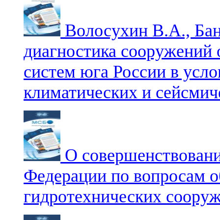
Волосухин В.А., Ба
диагностика сооружений 
систем юга России в усло
климатических и сейсмич
О совершенствовани
Федерации по вопросам о
гидротехнических соору