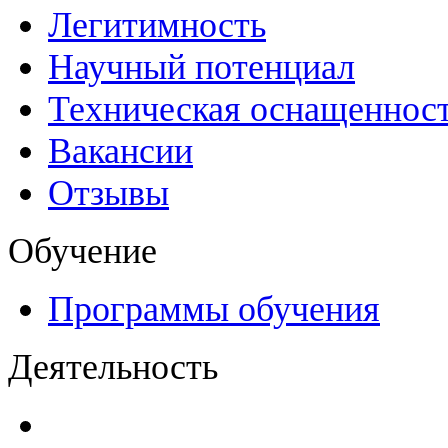
Легитимность
Научный потенциал
Техническая оснащеннос
Вакансии
Отзывы
Обучение
Программы обучения
Деятельность
Декларации безопасност