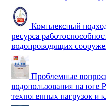
Комплексный подход
ресурса работоспособнос
водопроводящих сооруже
Проблемные вопросы
водопользования на юге Р
техногенных нагрузок и 