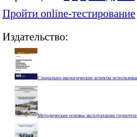
Пройти online-тестирование
Издательство:
Социально-экологические аспекты использова
Методические основы эксплуатации гидротех