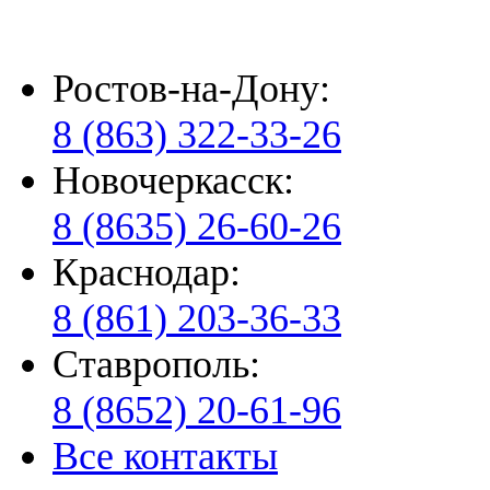
Ростов-на-Дону:
8 (863) 322-33-26
Новочеркасск:
8 (8635) 26-60-26
Краснодар:
8 (861) 203-36-33
Ставрополь:
8 (8652) 20-61-96
Все контакты