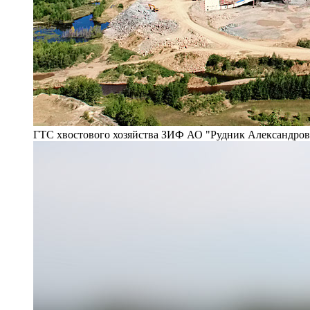
ГТС хвостового хозяйства ЗИФ АО "Рудник Александро