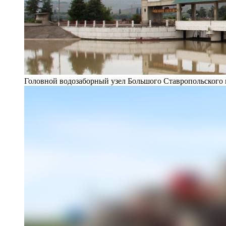
Головной водозаборный узел Большого Ставропольского 