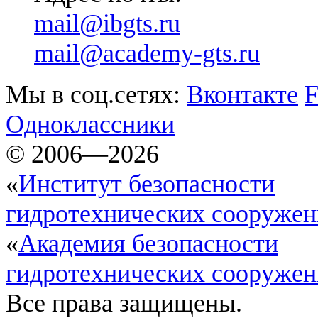
mail@ibgts.ru
mail@academy-gts.ru
Мы в соц.сетях:
Вконтакте
F
Одноклассники
© 2006—2026
«
Институт безопасности
гидротехнических сооруже
«
Академия безопасности
гидротехнических сооруже
Все права защищены.