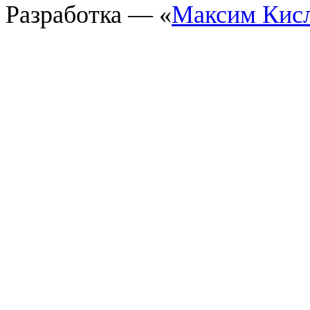
Разработка — «
Максим Кис