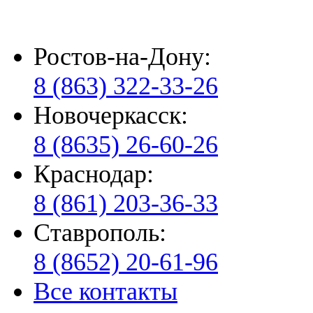
Ростов-на-Дону:
8 (863) 322-33-26
Новочеркасск:
8 (8635) 26-60-26
Краснодар:
8 (861) 203-36-33
Ставрополь:
8 (8652) 20-61-96
Все контакты