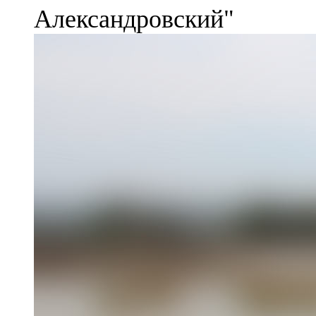
Александровский"