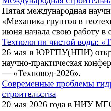
Международная строительн
Пятая международная научн
«Механика грунтов в геотех
июня начала свою работу в 
Технологии чистой воды: «
26 мая в ЮРГПУ(НПИ) откр
научно-практическая конфе
— «Техновод-2026».
Современные проблемы гидр
строительства
20 мая 2026 года в НИУ МГ