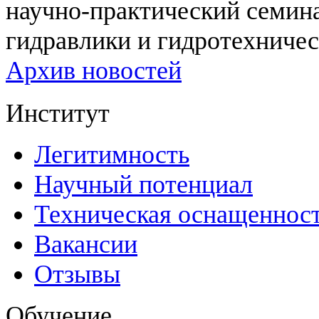
научно-практический семи
гидравлики и гидротехничес
Архив новостей
Институт
Легитимность
Научный потенциал
Техническая оснащеннос
Вакансии
Отзывы
Обучение