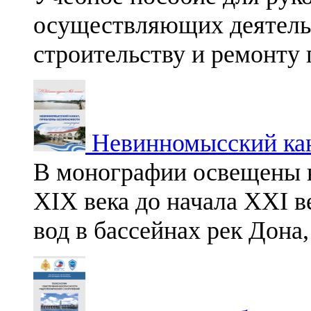
осуществляющих деятельн
строительству и ремонту
Невинномысский кан
В монографии освещены 
XIX века до начала XXI в
вод в бассейнах рек Дона,