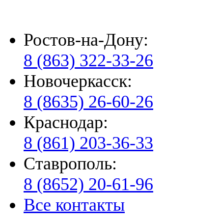
Ростов-на-Дону:
8 (863) 322-33-26
Новочеркасск:
8 (8635) 26-60-26
Краснодар:
8 (861) 203-36-33
Ставрополь:
8 (8652) 20-61-96
Все контакты