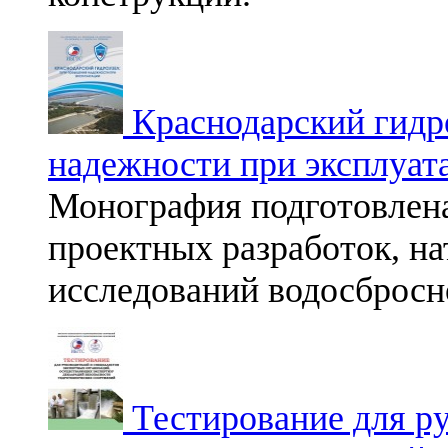
Краснодарский гидр
надежности при эксплуат
Монография подготовлена
проектных разработок, н
исследований водосбросн
Тестирование для ру