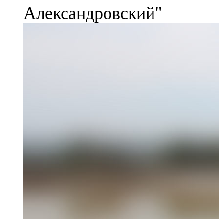
Александровский"