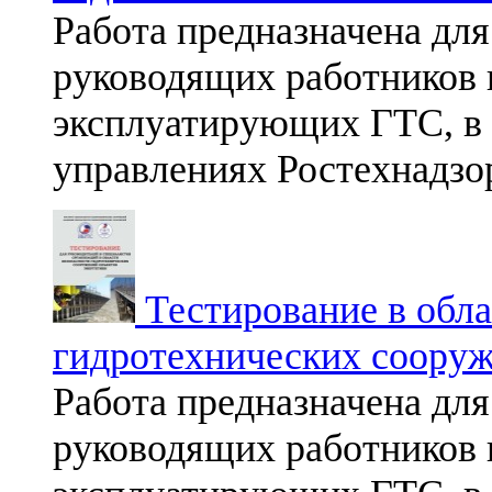
Работа предназначена для
руководящих работников 
эксплуатирующих ГТС, в 
управлениях Ростехнадзо
Тестирование в обла
гидротехнических сооруж
Работа предназначена для
руководящих работников 