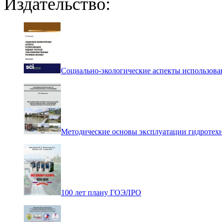
Издательство:
Социально-экологические аспекты использова
Методические основы эксплуатации гидротех
100 лет плану ГОЭЛРО