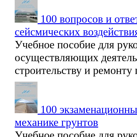
100 вопросов и отве
сейсмических воздействи
Учебное пособие для руко
осуществляющих деятельн
строительству и ремонту
100 экзаменационных
механике грунтов
Учебное пособие для руко