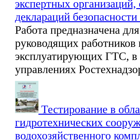
экспертных организаций,
деклараций безопасности
Работа предназначена для
руководящих работников 
эксплуатирующих ГТС, в 
управлениях Ростехнадзо
Тестирование в обла
гидротехнических сооруж
водохозяйственного комп