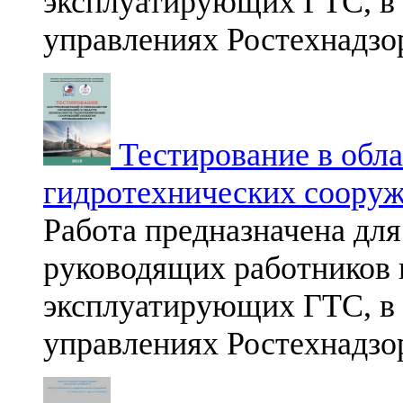
эксплуатирующих ГТС, в 
управлениях Ростехнадзо
Тестирование в обла
гидротехнических соору
Работа предназначена для
руководящих работников 
эксплуатирующих ГТС, в 
управлениях Ростехнадзо