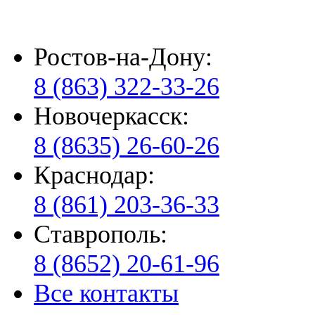
Ростов-на-Дону:
8 (863) 322-33-26
Новочеркасск:
8 (8635) 26-60-26
Краснодар:
8 (861) 203-36-33
Ставрополь:
8 (8652) 20-61-96
Все контакты