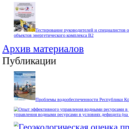
Тестирование руководителей и специалистов 
объектов энергетического комплекса В2
Архив материалов
Публикации
Проблемы водообеспеченности Республики К
управления водными ресурсами в условиях дефицита (на