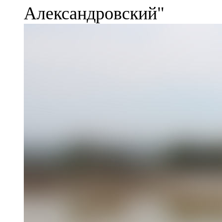
Александровский"