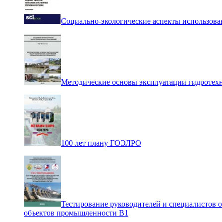
Социально-экологические аспекты использова
Методические основы эксплуатации гидротех
100 лет плану ГОЭЛРО
Тестирование руководителей и специалистов 
объектов промышленности В1