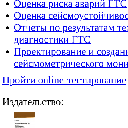
Оценка риска аварий ГТС
Оценка сейсмоустойчивос
Отчеты по результатам те
диагностики ГТС
Проектирование и создан
сейсмометрического мон
Пройти online-тестирование
Издательство: