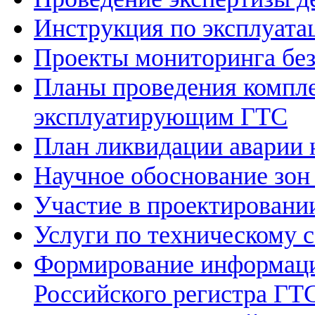
Инструкция по эксплуат
Проекты мониторинга бе
Планы проведения компле
эксплуатирующим ГТС
План ликвидации аварии 
Научное обоснование зон
Участие в проектировани
Услуги по техническому
Формирование информаци
Российского регистра ГТ