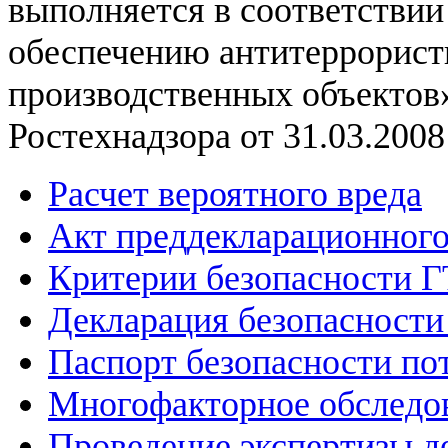
выполняется в соответстви
обеспечению антитеррорис
производственных объектов
Ростехнадзора от 31.03.2008 
Расчет вероятного вреда
Акт преддекларационног
Критерии безопасности 
Декларация безопасност
Паспорт безопасности по
Многофакторное обследо
Проведение экспертизы д