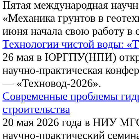
Пятая международная научн
«Механика грунтов в геотех
июня начала свою работу в 
Технологии чистой воды: «
26 мая в ЮРГПУ(НПИ) откр
научно-практическая конфе
— «Техновод-2026».
Современные проблемы гидр
строительства
20 мая 2026 года в НИУ МГ
научно-практический семи