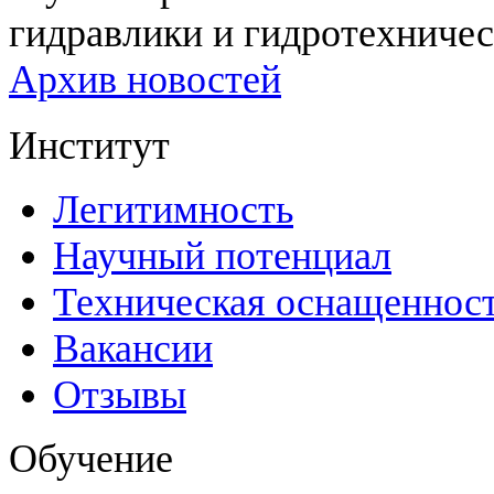
гидравлики и гидротехничес
Архив новостей
Институт
Легитимность
Научный потенциал
Техническая оснащеннос
Вакансии
Отзывы
Обучение