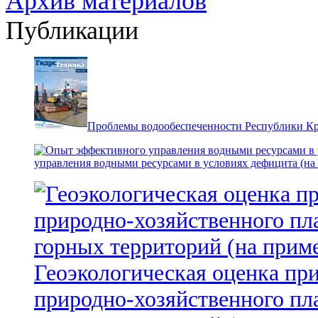
Архив материалов
Публикации
Проблемы водообеспеченности Республики К
управления водными ресурсами в условиях дефицита (на
Геоэкологическая оценка пр
природно-хозяйственного пл