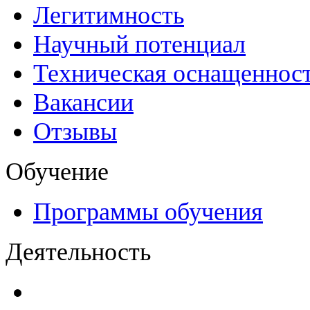
Легитимность
Научный потенциал
Техническая оснащеннос
Вакансии
Отзывы
Обучение
Программы обучения
Деятельность
Декларации безопасност