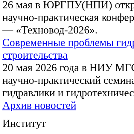
26 мая в ЮРГПУ(НПИ) откр
научно-практическая конфе
— «Техновод-2026».
Современные проблемы гидр
строительства
20 мая 2026 года в НИУ МГ
научно-практический семи
гидравлики и гидротехничес
Архив новостей
Институт