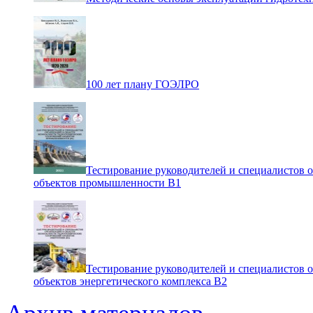
100 лет плану ГОЭЛРО
Тестирование руководителей и специалистов 
объектов промышленности В1
Тестирование руководителей и специалистов 
объектов энергетического комплекса В2