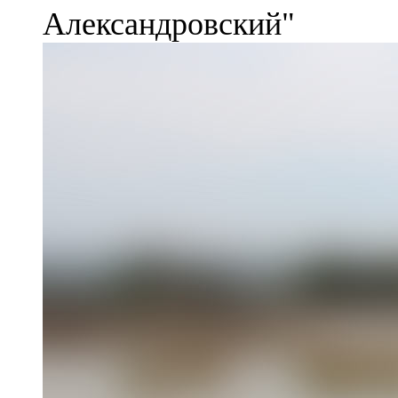
Александровский"