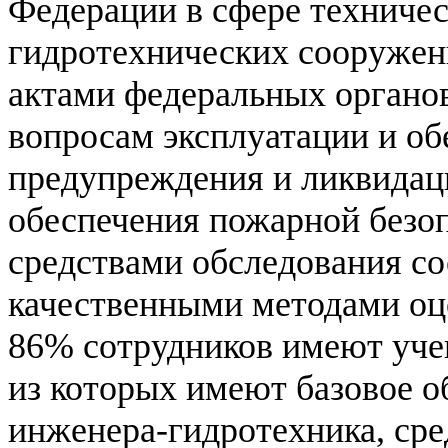
Федерации в сфере техничес
гидротехнических сооруже
актами федеральных органо
вопросам эксплуатации и об
предупреждения и ликвидац
обеспечения пожарной безо
средствами обследования с
качественными методами оц
86% сотрудников имеют уче
из которых имеют базовое о
инженера-гидротехника, сре