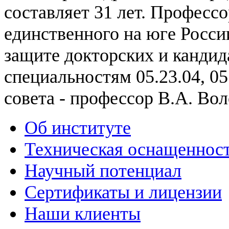
составляет 31 лет. Професс
единственного на юге Росси
защите докторских и кандид
специальностям 05.23.04, 05.
совета - профессор В.А. Вол
Об институте
Техническая оснащеннос
Научный потенциал
Сертификаты и лицензии
Наши клиенты