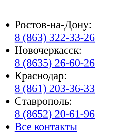
Ростов-на-Дону:
8 (863) 322-33-26
Новочеркасск:
8 (8635) 26-60-26
Краснодар:
8 (861) 203-36-33
Ставрополь:
8 (8652) 20-61-96
Все контакты