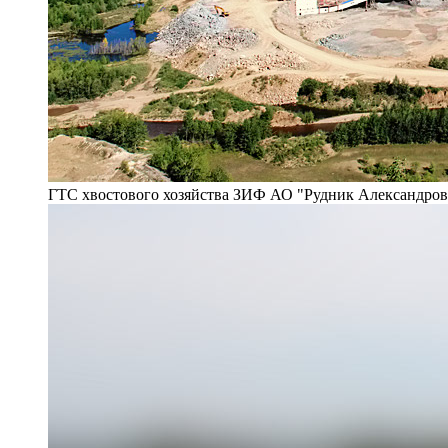
ГТС хвостового хозяйства ЗИФ АО "Рудник Александро