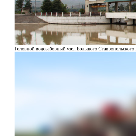
Головной водозаборный узел Большого Ставропольского 