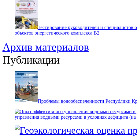
Тестирование руководителей и специалистов 
объектов энергетического комплекса В2
Архив материалов
Публикации
Проблемы водообеспеченности Республики К
управления водными ресурсами в условиях дефицита (на