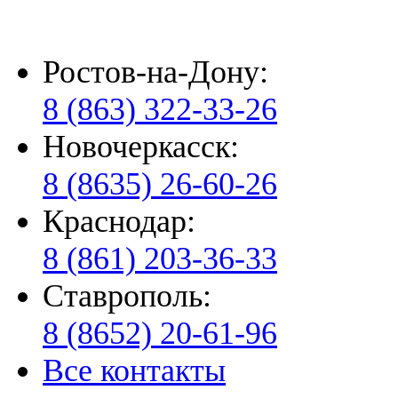
Ростов-на-Дону:
8 (863) 322-33-26
Новочеркасск:
8 (8635) 26-60-26
Краснодар:
8 (861) 203-36-33
Ставрополь:
8 (8652) 20-61-96
Все контакты