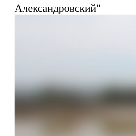
Александровский"