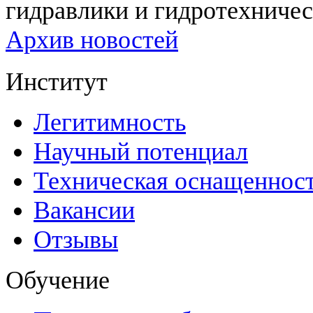
гидравлики и гидротехничес
Архив новостей
Институт
Легитимность
Научный потенциал
Техническая оснащеннос
Вакансии
Отзывы
Обучение