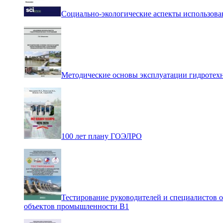
Социально-экологические аспекты использова
Методические основы эксплуатации гидротех
100 лет плану ГОЭЛРО
Тестирование руководителей и специалистов 
объектов промышленности В1