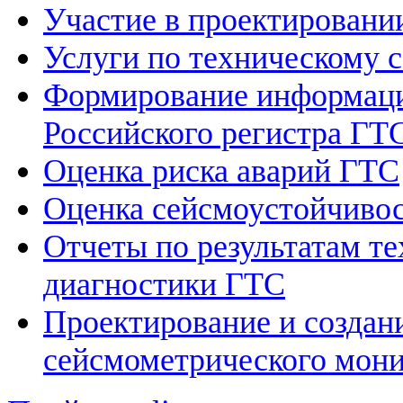
Участие в проектировани
Услуги по техническому
Формирование информаци
Российского регистра ГТ
Оценка риска аварий ГТС
Оценка сейсмоустойчивос
Отчеты по результатам те
диагностики ГТС
Проектирование и создан
сейсмометрического мон