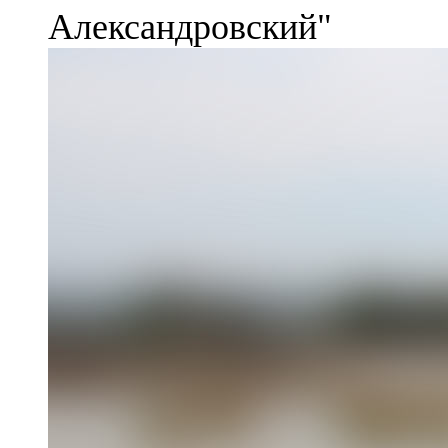
Александровский"