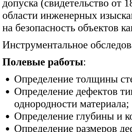
допуска (cвидетельство от 1
области инженерных изыска
на безопасность объектов ка
Инструментальное обследова
Полевые работы
:
Определение толщины сте
Определение дефектов ти
однородности материала;
Определение глубины и к
Определение размеров де