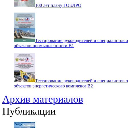
100 лет плану ГОЭЛРО
Тестирование руководителей и специалистов 
объектов промышленности В1
Тестирование руководителей и специалистов 
объектов энергетического комплекса В2
Архив материалов
Публикации