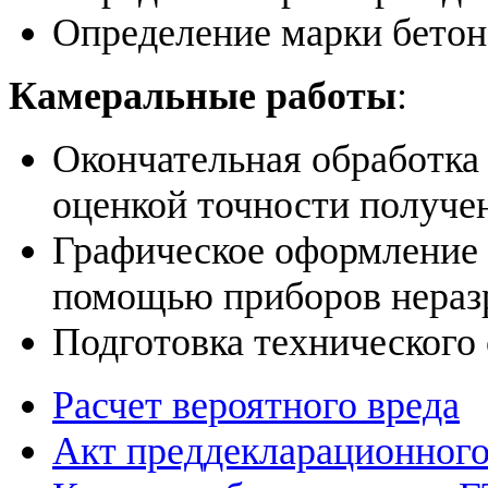
Определение марки бетон
Камеральные работы
:
Окончательная обработка
оценкой точности получен
Графическое оформление 
помощью приборов нераз
Подготовка технического 
Расчет вероятного вреда
Акт преддекларационног