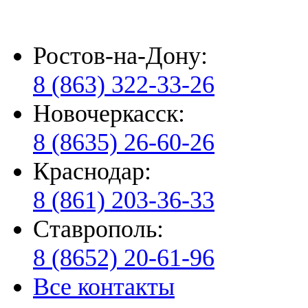
Ростов-на-Дону:
8 (863) 322-33-26
Новочеркасск:
8 (8635) 26-60-26
Краснодар:
8 (861) 203-36-33
Ставрополь:
8 (8652) 20-61-96
Все контакты