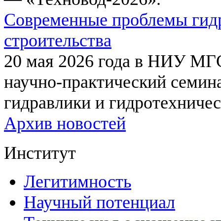
Современные проблемы гидр
строительства
20 мая 2026 года в НИУ МГ
научно-практический семи
гидравлики и гидротехничес
Архив новостей
Институт
Легитимность
Научный потенциал