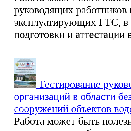
руководящих работников 
эксплуатирующих ГТС, в 
подготовки и аттестации 
Тестирование руково
организаций в области б
сооружений объектов вод
Работа может быть полез