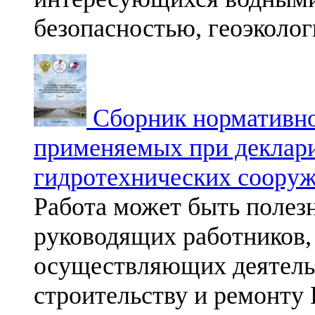
безопасностью, геоэколог
Сборник нормативно
применяемых при деклар
гидротехнических сооруж
Работа может быть полез
руководящих работников, 
осуществляющих деятельн
строительству и ремонту