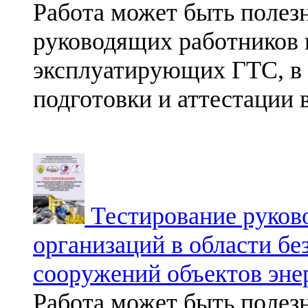
Работа может быть полез
руководящих работников 
эксплуатирующих ГТС, в 
подготовки и аттестации 
Тестирование руково
организаций в области б
сооружений объектов эне
Работа может быть полез