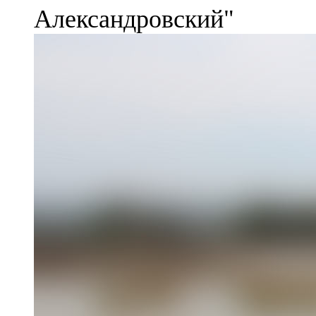
Александровский"