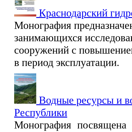
Краснодарский гидр
Монография предназначен
занимающихся исследова
сооружений с повышением
в период эксплуатации.
Водные ресурсы и в
Республики
Монография посвящена 