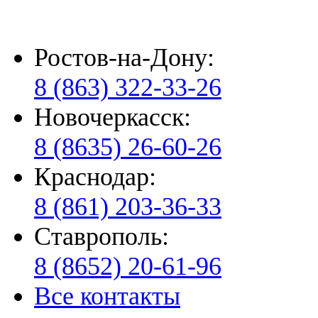
Ростов-на-Дону:
8 (863) 322-33-26
Новочеркасск:
8 (8635) 26-60-26
Краснодар:
8 (861) 203-36-33
Ставрополь:
8 (8652) 20-61-96
Все контакты