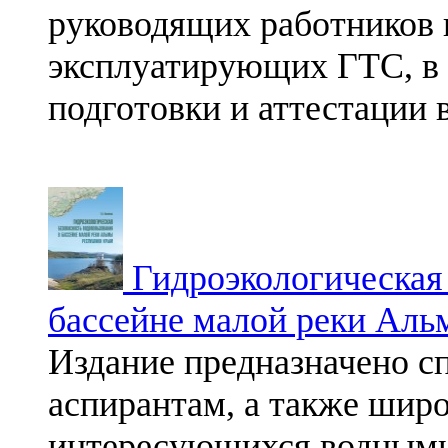
руководящих работников 
эксплуатирующих ГТС, в 
подготовки и аттестации 
Гидроэкологическая 
бассейне малой реки Ал
Издание предназначено с
аспирантам, а также широ
интересующихся водными