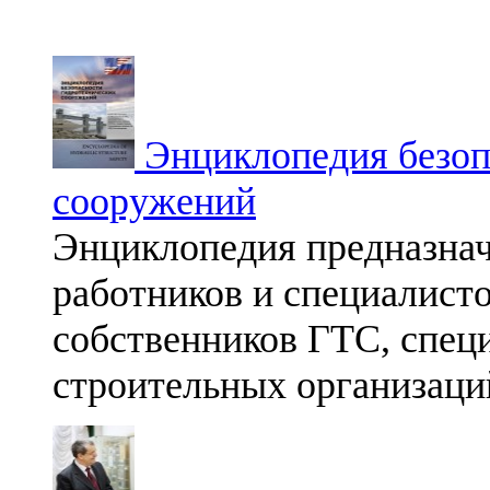
Энциклопедия безоп
сооружений
Энциклопедия предназнач
работников и специалист
собственников ГТС, спец
строительных организаци