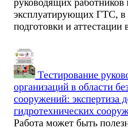
руководящих работников 
эксплуатирующих ГТС, в 
подготовки и аттестации 
Тестирование руково
организаций в области б
сооружений: экспертиза 
гидротехнических соору
Работа может быть полез