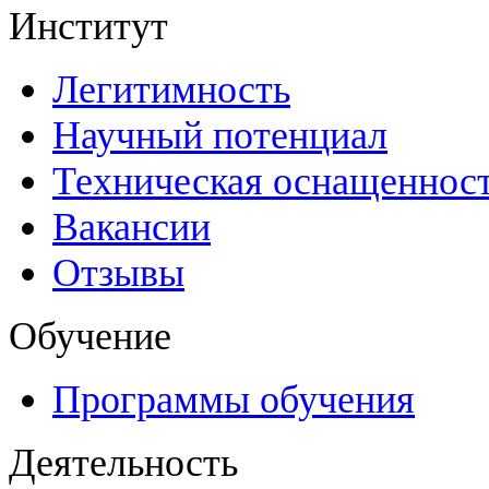
Институт
Легитимность
Научный потенциал
Техническая оснащеннос
Вакансии
Отзывы
Обучение
Программы обучения
Деятельность