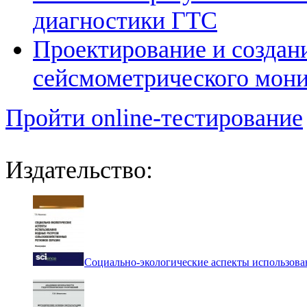
диагностики ГТС
Проектирование и создан
сейсмометрического мон
Пройти online-тестирование
Издательство:
Социально-экологические аспекты использова