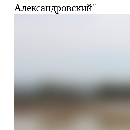
Александровский"