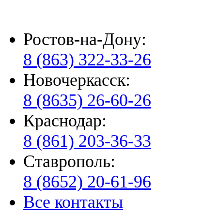
Ростов-на-Дону:
8 (863) 322-33-26
Новочеркасск:
8 (8635) 26-60-26
Краснодар:
8 (861) 203-36-33
Ставрополь:
8 (8652) 20-61-96
Все контакты