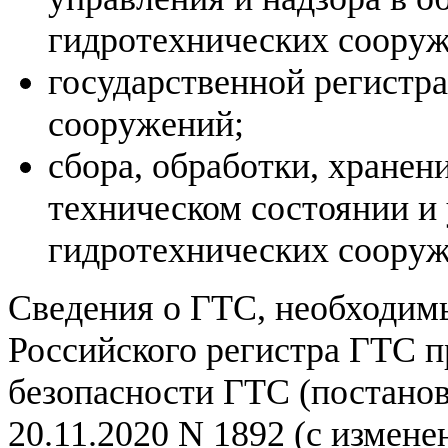
гидротехнических сооруж
государственной регистр
сооружений;
сбора, обработки, хранен
техническом состоянии и
гидротехнических сооруж
Сведения о ГТС, необходим
Российского регистра ГТС п
безопасности ГТС (постано
20.11.2020 N 1892 (с измене