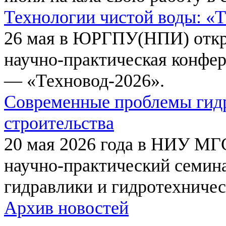
Технологии чистой воды: «
26 мая в ЮРГПУ(НПИ) откр
научно-практическая конфе
— «Техновод-2026».
Современные проблемы гидр
строительства
20 мая 2026 года в НИУ МГ
научно-практический семи
гидравлики и гидротехничес
Архив новостей