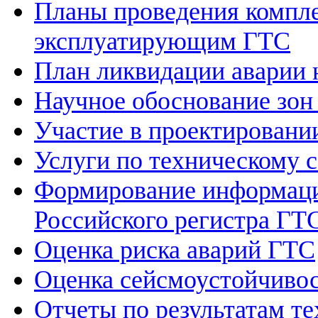
Планы проведения компле
эксплуатирующим ГТС
План ликвидации аварии 
Научное обоснование зон
Участие в проектировани
Услуги по техническому
Формирование информаци
Российского регистра ГТ
Оценка риска аварий ГТС
Оценка сейсмоустойчивос
Отчеты по результатам те