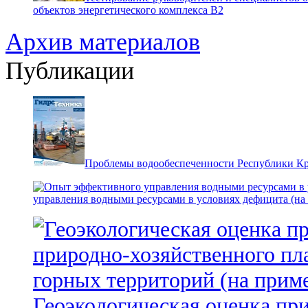
объектов энергетического комплекса В2
Архив материалов
Публикации
Проблемы водообеспеченности Республики К
управления водными ресурсами в условиях дефицита (на
Геоэкологическая оценка пр