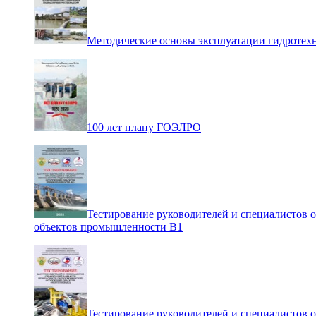
Методические основы эксплуатации гидротех
100 лет плану ГОЭЛРО
Тестирование руководителей и специалистов 
объектов промышленности В1
Тестирование руководителей и специалистов 