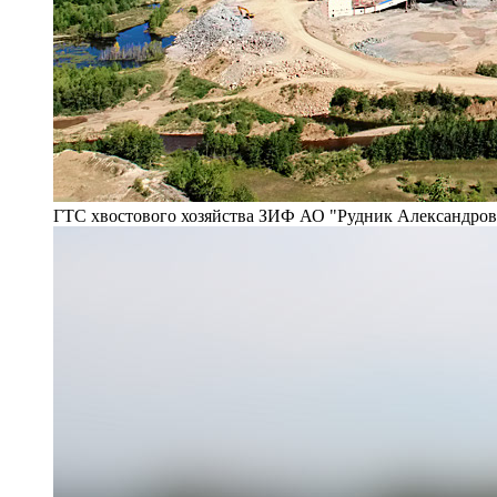
ГТС хвостового хозяйства ЗИФ АО "Рудник Александро