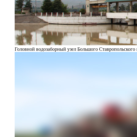
Головной водозаборный узел Большого Ставропольского 