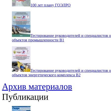
100 лет плану ГОЭЛРО
Тестирование руководителей и специалистов 
объектов промышленности В1
Тестирование руководителей и специалистов 
объектов энергетического комплекса В2
Архив материалов
Публикации