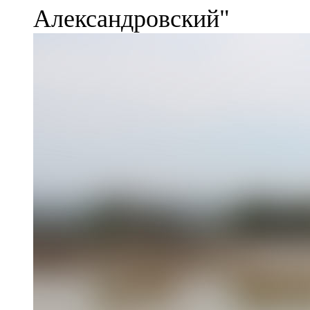
Александровский"