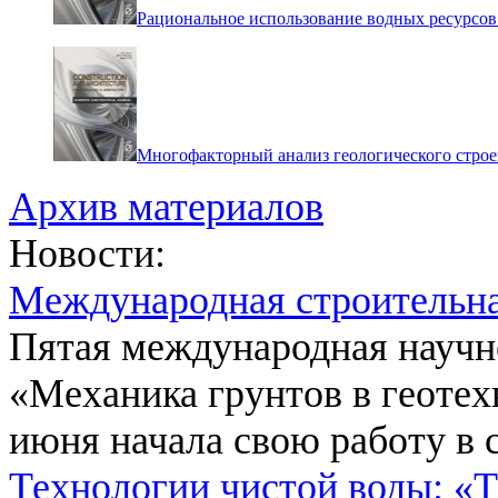
Рациональное использование водных ресурсо
Многофакторный анализ геологического стро
Архив материалов
Новости:
Международная строительн
Пятая международная научн
«Механика грунтов в геотех
июня начала свою работу в 
Технологии чистой воды: «