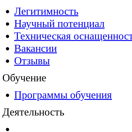
Легитимность
Научный потенциал
Техническая оснащеннос
Вакансии
Отзывы
Обучение
Программы обучения
Деятельность
Декларации безопасност