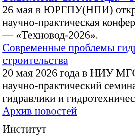
26 мая в ЮРГПУ(НПИ) откр
научно-практическая конфе
— «Техновод-2026».
Современные проблемы гидр
строительства
20 мая 2026 года в НИУ МГ
научно-практический семи
гидравлики и гидротехничес
Архив новостей
Институт