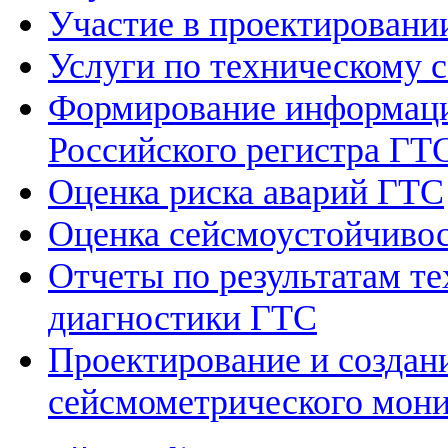
Участие в проектировани
Услуги по техническому
Формирование информаци
Российского регистра ГТ
Оценка риска аварий ГТС
Оценка сейсмоустойчивос
Отчеты по результатам те
диагностики ГТС
Проектирование и создан
сейсмометрического мон