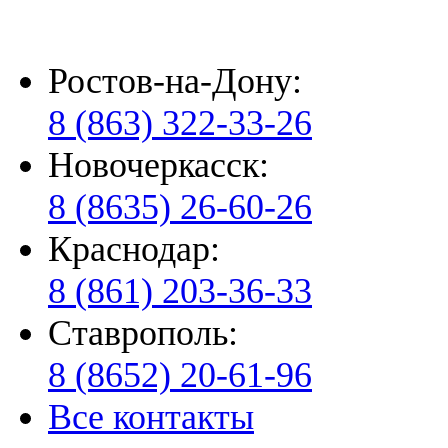
Ростов-на-Дону:
8 (863) 322-33-26
Новочеркасск:
8 (8635) 26-60-26
Краснодар:
8 (861) 203-36-33
Ставрополь:
8 (8652) 20-61-96
Все контакты