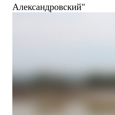
Александровский"