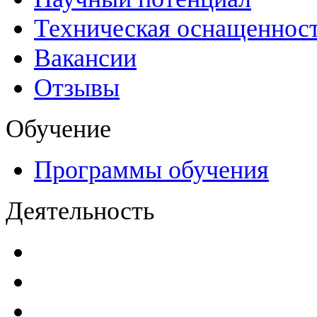
Техническая оснащеннос
Вакансии
Отзывы
Обучение
Программы обучения
Деятельность
Декларации безопасност
Паспорта безопасности
п
Проекты мониторинга бе