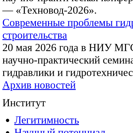
— «Техновод-2026».
Современные проблемы гидр
строительства
20 мая 2026 года в НИУ МГ
научно-практический семи
гидравлики и гидротехничес
Архив новостей
Институт
Легитимность
Научный потенциал