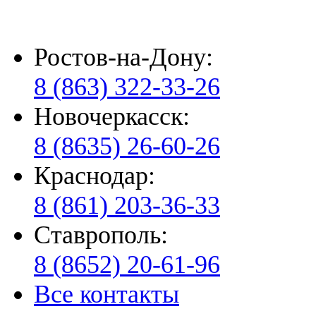
Ростов-на-Дону:
8 (863) 322-33-26
Новочеркасск:
8 (8635) 26-60-26
Краснодар:
8 (861) 203-36-33
Ставрополь:
8 (8652) 20-61-96
Все контакты