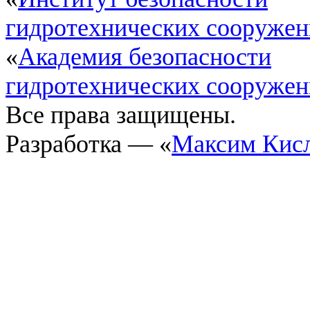
гидротехнических сооруже
«
Академия безопасности
гидротехнических сооруже
Все права защищены.
Разработка — «
Максим Кис