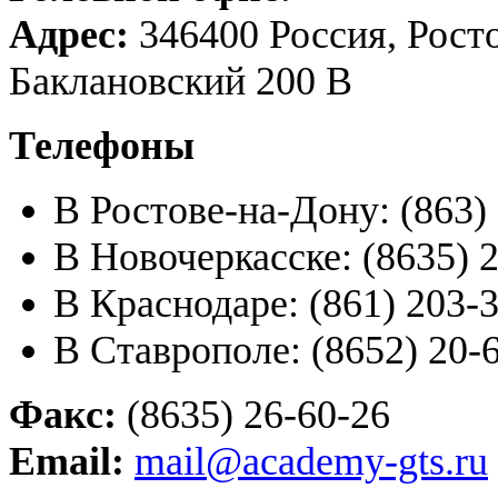
Адрес:
346400 Россия, Росто
Баклановский 200 В
Телефоны
В Ростове-на-Дону: (863) 
В Новочеркасске: (8635) 2
В Краснодаре: (861) 203-3
В Ставрополе: (8652) 20-6
Факс:
(8635) 26-60-26
Email:
mail@academy-gts.ru