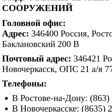
Головной офис:
Адрес:
346400 Россия, Ростов
Баклановский 200 В
Почтовый адрес:
346421 Рос
Новочеркасск, ОПС 21 а/я 7
Телефоны:
В Ростове-на-Дону: (863)
В Новочеркасске: (8635) 