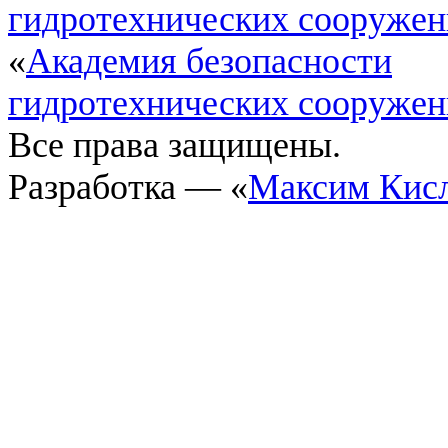
гидротехнических сооруже
«
Академия безопасности
гидротехнических сооруже
Все права защищены.
Разработка — «
Максим Кис