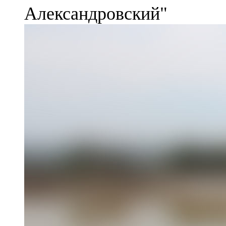
Александровский"