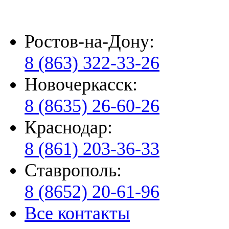
Ростов-на-Дону:
8 (863) 322-33-26
Новочеркасск:
8 (8635) 26-60-26
Краснодар:
8 (861) 203-36-33
Ставрополь:
8 (8652) 20-61-96
Все контакты