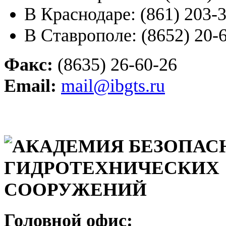
В Краснодаре: (861) 203-
В Ставрополе: (8652) 20-
Факс:
(8635) 26-60-26
Email:
mail@ibgts.ru
Головной офис: