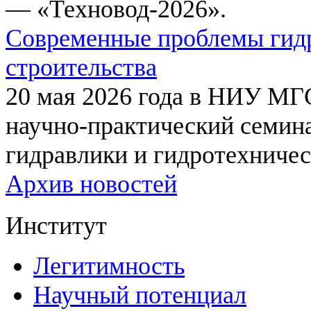
— «Техновод-2026».
Современные проблемы гидр
строительства
20 мая 2026 года в НИУ МГ
научно-практический семи
гидравлики и гидротехничес
Архив новостей
Институт
Легитимность
Научный потенциал