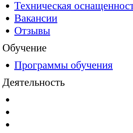
Техническая оснащеннос
Вакансии
Отзывы
Обучение
Программы обучения
Деятельность
Декларации безопасност
Паспорта безопасности
п
Проекты мониторинга бе