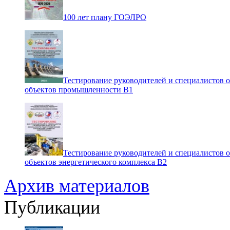
100 лет плану ГОЭЛРО
Тестирование руководителей и специалистов 
объектов промышленности В1
Тестирование руководителей и специалистов 
объектов энергетического комплекса В2
Архив материалов
Публикации