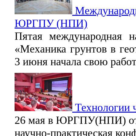
Международн
ЮРГПУ (НПИ)
Пятая международная на
«Механика грунтов в гео
3 июня начала свою работ
Технологии ч
26 мая в ЮРГПУ(НПИ) о
научно-практическая кон