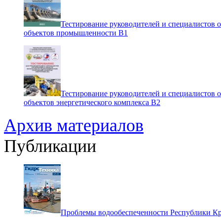
Тестирование руководителей и специалистов 
объектов промышленности В1
Тестирование руководителей и специалистов 
объектов энергетического комплекса В2
Архив материалов
Публикации
Проблемы водообеспеченности Республики К