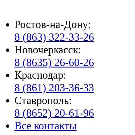
Ростов-на-Дону:
8 (863) 322-33-26
Новочеркасск:
8 (8635) 26-60-26
Краснодар:
8 (861) 203-36-33
Ставрополь:
8 (8652) 20-61-96
Все контакты