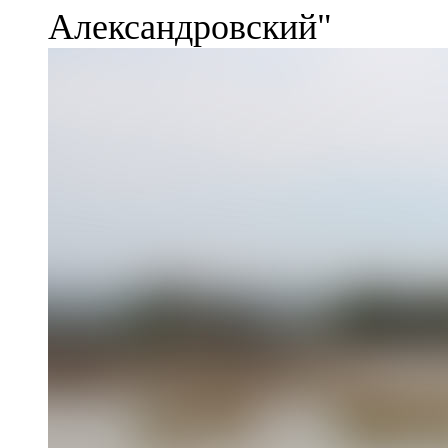
Александровский"