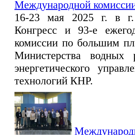
Международной комиссии
16-23 мая 2025 г. в г
Конгресс и 93-е ежего
комиссии по большим пл
Министерства водных 
энергетического управ
технологий КНР.
Международн