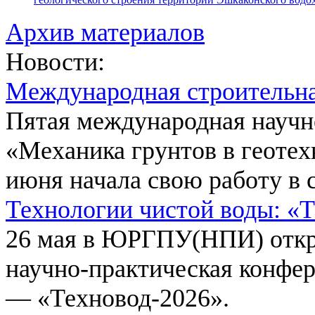
Архив материалов
Новости:
Международная строительн
Пятая международная научн
«Механика грунтов в геотех
июня начала свою работу в 
Технологии чистой воды: «
26 мая в ЮРГПУ(НПИ) откр
научно-практическая конфе
— «Техновод-2026».