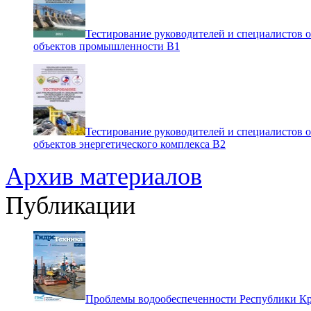
Тестирование руководителей и специалистов 
объектов промышленности В1
Тестирование руководителей и специалистов 
объектов энергетического комплекса В2
Архив материалов
Публикации
Проблемы водообеспеченности Республики К