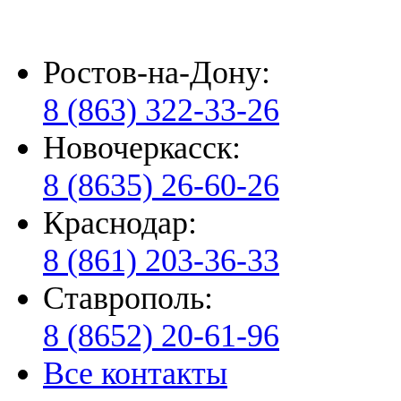
Ростов-на-Дону:
8 (863) 322-33-26
Новочеркасск:
8 (8635) 26-60-26
Краснодар:
8 (861) 203-36-33
Ставрополь:
8 (8652) 20-61-96
Все контакты