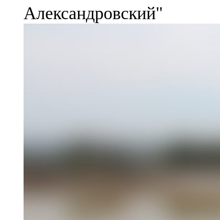
Александровский"