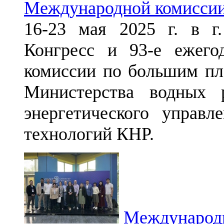
Международной комиссии
16-23 мая 2025 г. в г
Конгресс и 93-е ежего
комиссии по большим пл
Министерства водных 
энергетического управ
технологий КНР.
Международн