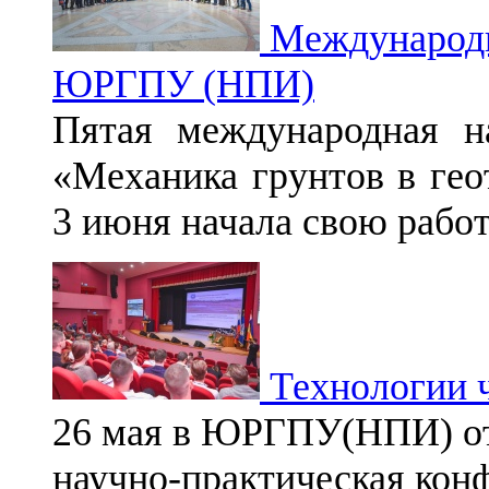
Международн
ЮРГПУ (НПИ)
Пятая международная на
«Механика грунтов в гео
3 июня начала свою работ
Технологии ч
26 мая в ЮРГПУ(НПИ) о
научно-практическая кон