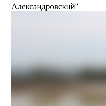
Александровский"