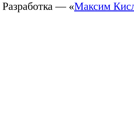
Разработка — «
Максим Кис