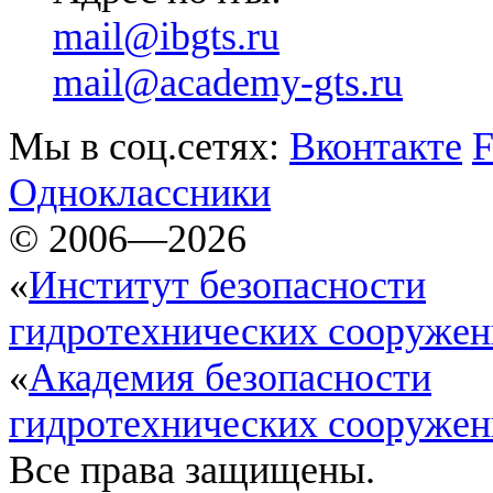
mail@ibgts.ru
mail@academy-gts.ru
Мы в соц.сетях:
Вконтакте
F
Одноклассники
© 2006—2026
«
Институт безопасности
гидротехнических сооруже
«
Академия безопасности
гидротехнических сооруже
Все права защищены.