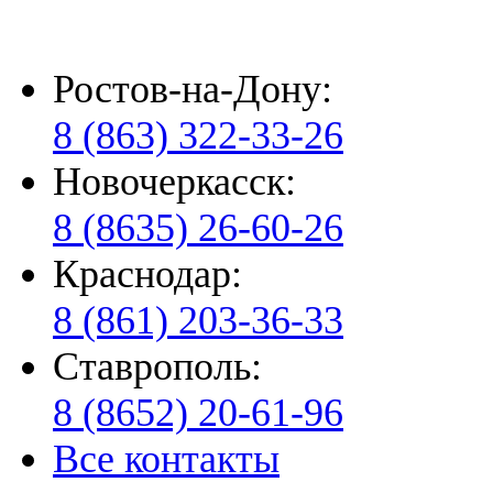
Ростов-на-Дону:
8 (863) 322-33-26
Новочеркасск:
8 (8635) 26-60-26
Краснодар:
8 (861) 203-36-33
Ставрополь:
8 (8652) 20-61-96
Все контакты