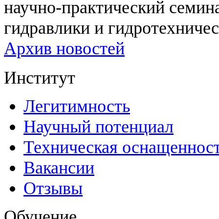
научно-практический семи
гидравлики и гидротехничес
Архив новостей
Институт
Легитимность
Научный потенциал
Техническая оснащеннос
Вакансии
Отзывы
Обучение