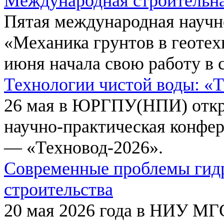
Международная строительн
Пятая международная научн
«Механика грунтов в геотех
июня начала свою работу в 
Технологии чистой воды: «
26 мая в ЮРГПУ(НПИ) откр
научно-практическая конфе
— «Техновод-2026».
Современные проблемы гидр
строительства
20 мая 2026 года в НИУ МГ