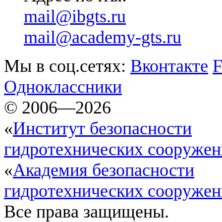
mail@ibgts.ru
mail@academy-gts.ru
Мы в соц.сетях:
Вконтакте
F
Одноклассники
© 2006—2026
«
Институт безопасности
гидротехнических сооруже
«
Академия безопасности
гидротехнических сооруже
Все права защищены.