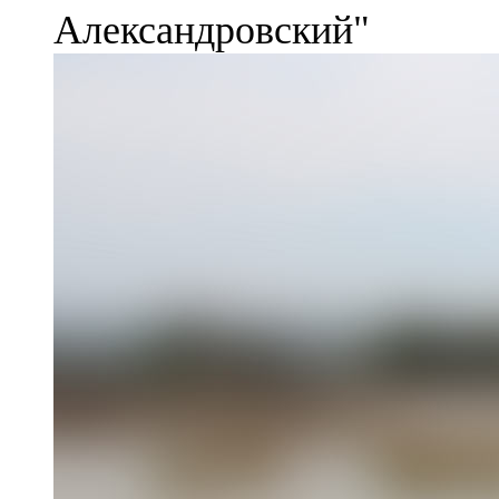
Александровский"