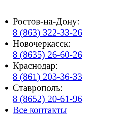
Ростов-на-Дону:
8 (863) 322-33-26
Новочеркасск:
8 (8635) 26-60-26
Краснодар:
8 (861) 203-36-33
Ставрополь:
8 (8652) 20-61-96
Все контакты