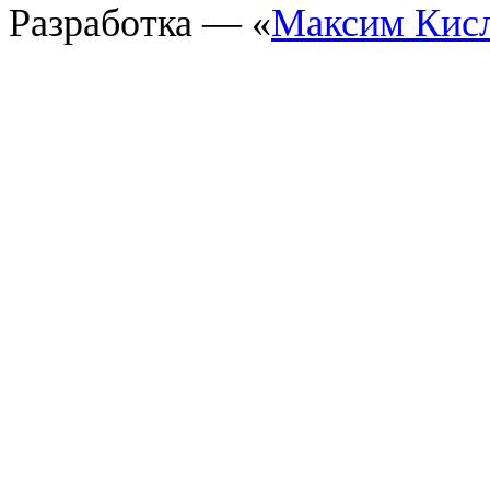
Разработка — «
Максим Кис