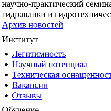
научно-практический семи
гидравлики и гидротехничес
Архив новостей
Институт
Легитимность
Научный потенциал
Техническая оснащеннос
Вакансии
Отзывы
Обучение