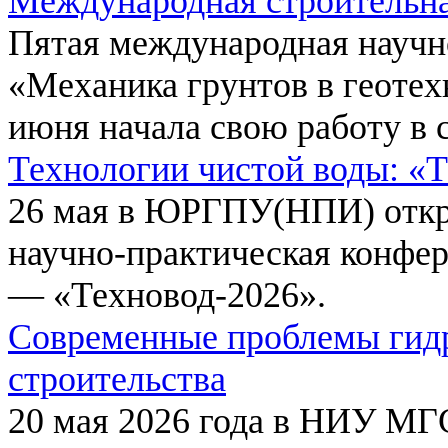
Международная строительн
Пятая международная научн
«Механика грунтов в геотех
июня начала свою работу в 
Технологии чистой воды: «
26 мая в ЮРГПУ(НПИ) откр
научно-практическая конфе
— «Техновод-2026».
Современные проблемы гидр
строительства
20 мая 2026 года в НИУ МГ