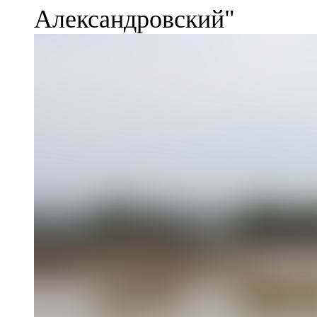
Александровский"