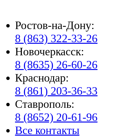
Ростов-на-Дону:
8 (863) 322-33-26
Новочеркасск:
8 (8635) 26-60-26
Краснодар:
8 (861) 203-36-33
Ставрополь:
8 (8652) 20-61-96
Все контакты