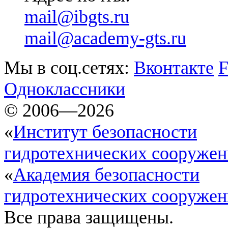
mail@ibgts.ru
mail@academy-gts.ru
Мы в соц.сетях:
Вконтакте
F
Одноклассники
© 2006—2026
«
Институт безопасности
гидротехнических сооруже
«
Академия безопасности
гидротехнических сооруже
Все права защищены.