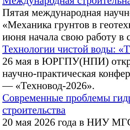
Международная строительн
Пятая международная научн
«Механика грунтов в геотех
июня начала свою работу в 
Технологии чистой воды: «
26 мая в ЮРГПУ(НПИ) откр
научно-практическая конфе
— «Техновод-2026».
Современные проблемы гидр
строительства
20 мая 2026 года в НИУ МГ