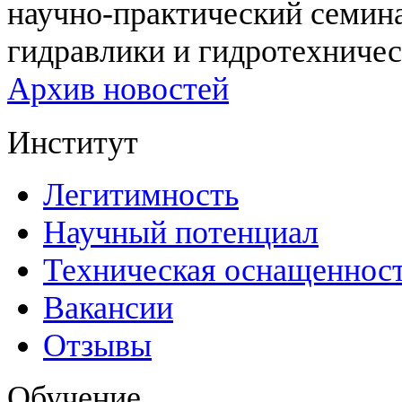
научно-практический семи
гидравлики и гидротехничес
Архив новостей
Институт
Легитимность
Научный потенциал
Техническая оснащеннос
Вакансии
Отзывы
Обучение