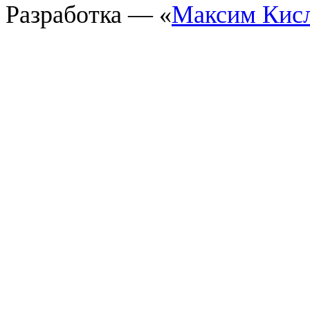
Разработка — «
Максим Кис