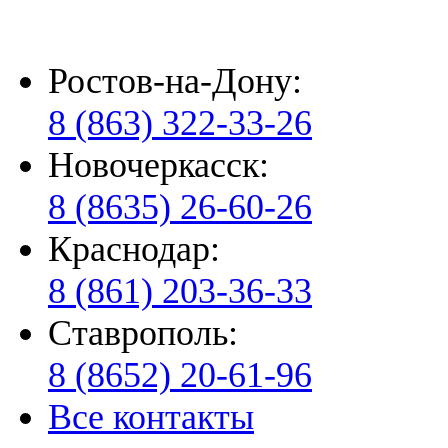
Ростов-на-Дону:
8 (863) 322-33-26
Новочеркасск:
8 (8635) 26-60-26
Краснодар:
8 (861) 203-36-33
Ставрополь:
8 (8652) 20-61-96
Все контакты