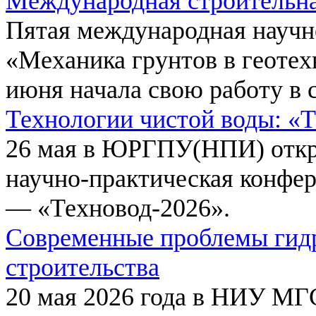
Международная строительн
Пятая международная научн
«Механика грунтов в геотех
июня начала свою работу в 
Технологии чистой воды: «
26 мая в ЮРГПУ(НПИ) откр
научно-практическая конфе
— «Техновод-2026».
Современные проблемы гидр
строительства
20 мая 2026 года в НИУ МГ