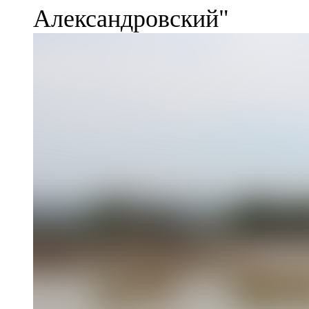
Александровский"