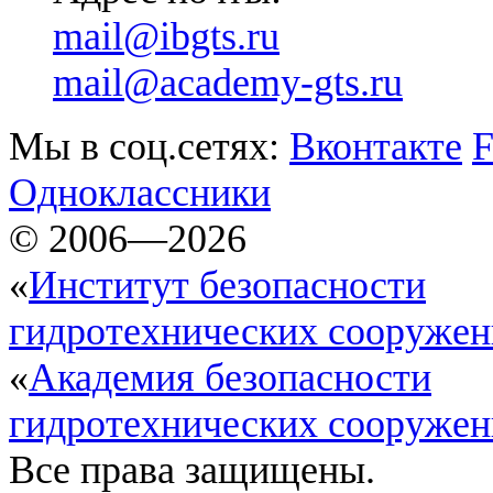
mail@ibgts.ru
mail@academy-gts.ru
Мы в соц.сетях:
Вконтакте
F
Одноклассники
© 2006—2026
«
Институт безопасности
гидротехнических сооруже
«
Академия безопасности
гидротехнических сооруже
Все права защищены.