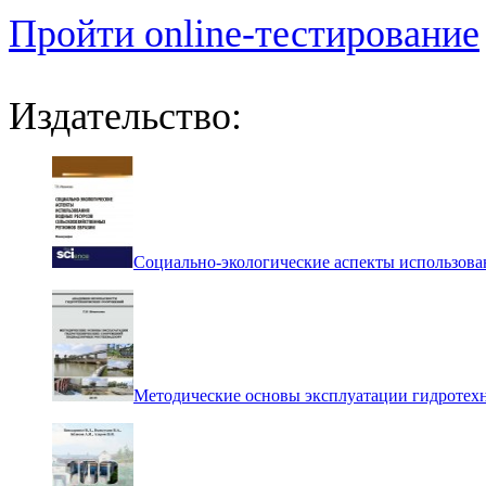
Пройти online-тестирование
Издательство:
Социально-экологические аспекты использова
Методические основы эксплуатации гидротех