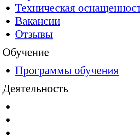
Техническая оснащеннос
Вакансии
Отзывы
Обучение
Программы обучения
Деятельность
Декларации безопасност
Паспорта безопасности
п
Проекты мониторинга бе