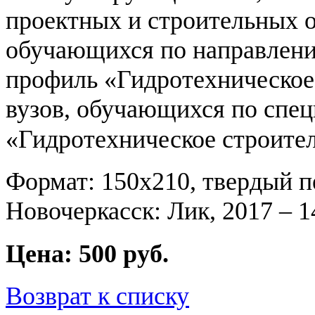
проектных и строительных о
обучающихся по направлени
профиль «Гидротехническое
вузов, обучающихся по спец
«Гидротехническое строител
Формат: 150х210, твердый
Новочеркасск: Лик, 2017 – 1
Цена: 500 руб.
Возврат к списку