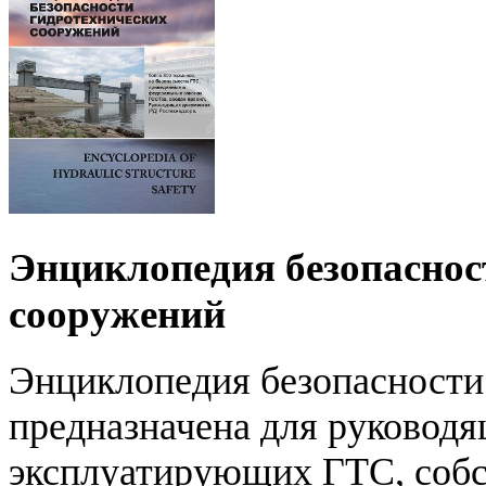
Энциклопедия безопаснос
сооружений
Энциклопедия безопасности
предназначена для руководя
эксплуатирующих ГТС, собс