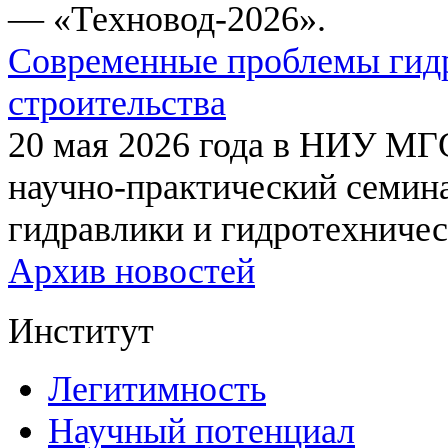
— «Техновод-2026».
Современные проблемы гидр
строительства
20 мая 2026 года в НИУ МГ
научно-практический семи
гидравлики и гидротехничес
Архив новостей
Институт
Легитимность
Научный потенциал