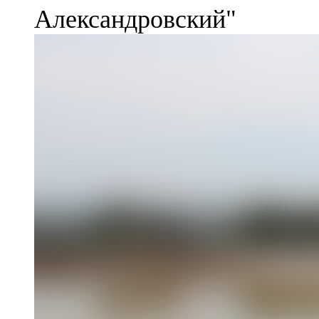
Александровский"