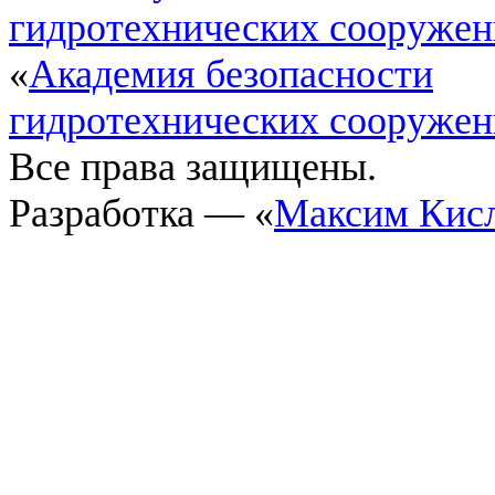
гидротехнических сооруже
«
Академия безопасности
гидротехнических сооруже
Все права защищены.
Разработка — «
Максим Кис