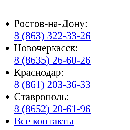
Ростов-на-Дону:
8 (863) 322-33-26
Новочеркасск:
8 (8635) 26-60-26
Краснодар:
8 (861) 203-36-33
Ставрополь:
8 (8652) 20-61-96
Все контакты