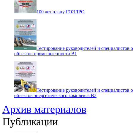
100 лет плану ГОЭЛРО
Тестирование руководителей и специалистов 
объектов промышленности В1
Тестирование руководителей и специалистов 
объектов энергетического комплекса В2
Архив материалов
Публикации