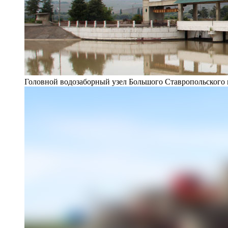
Головной водозаборный узел Большого Ставропольского 