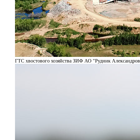
ГТС хвостового хозяйства ЗИФ АО "Рудник Александро