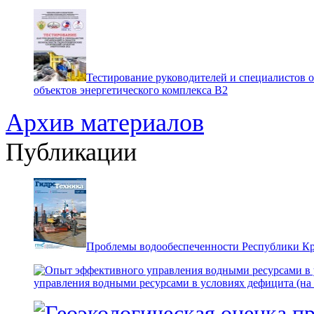
Тестирование руководителей и специалистов 
объектов энергетического комплекса В2
Архив материалов
Публикации
Проблемы водообеспеченности Республики К
управления водными ресурсами в условиях дефицита (на