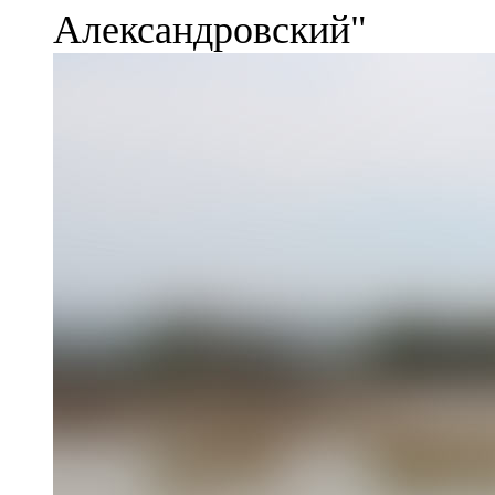
Александровский"