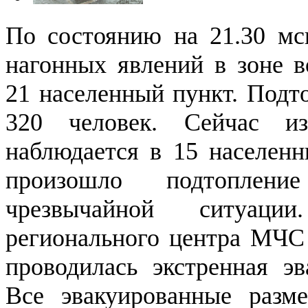
По состоянию на 21.30 мск
нагонных явлений в зоне в
21 населенный пункт. Подт
320 человек. Сейчас из
наблюдается в 15 населенн
произошло подтоплен
чрезвычайной ситуа
регионального центра МЧС 
проводилась экстренная эв
Все эвакуированные разм