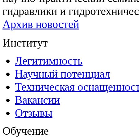
гидравлики и гидротехничес
Архив новостей
Институт
Легитимность
Научный потенциал
Техническая оснащеннос
Вакансии
Отзывы
Обучение