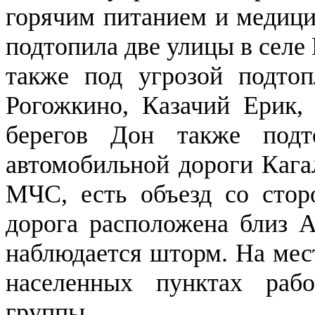
горячим питанием и медици
подтопила две улицы в селе 
также под угрозой подтоп
Рогожкино, Казачий Ерик,
берегов Дон также подт
автомобильной дороги Каг
МЧС, есть объезд со стор
дорога расположена близ А
наблюдается шторм. На мест
населенных пунктах рабо
группы.