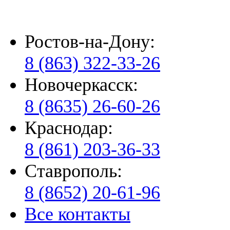
Ростов-на-Дону:
8 (863) 322-33-26
Новочеркасск:
8 (8635) 26-60-26
Краснодар:
8 (861) 203-36-33
Ставрополь:
8 (8652) 20-61-96
Все контакты