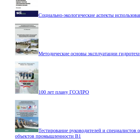
Социально-экологические аспекты использова
Методические основы эксплуатации гидротех
100 лет плану ГОЭЛРО
Тестирование руководителей и специалистов 
объектов промышленности В1