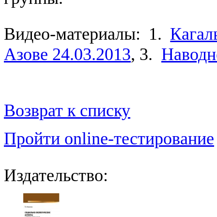
Видео-материалы: 1.
Кагал
Азове 24.03.2013
, 3.
Наводне
Возврат к списку
Пройти online-тестирование
Издательство: