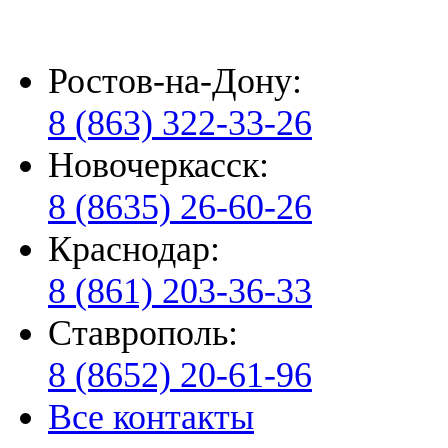
Ростов-на-Дону:
8 (863) 322-33-26
Новочеркасск:
8 (8635) 26-60-26
Краснодар:
8 (861) 203-36-33
Ставрополь:
8 (8652) 20-61-96
Все контакты