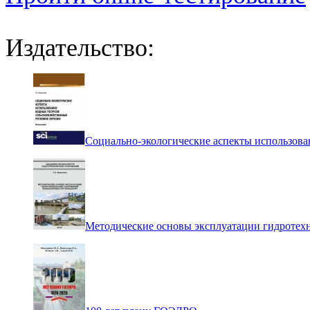
Издательство:
Социально-экологические аспекты использова
Методические основы эксплуатации гидротех