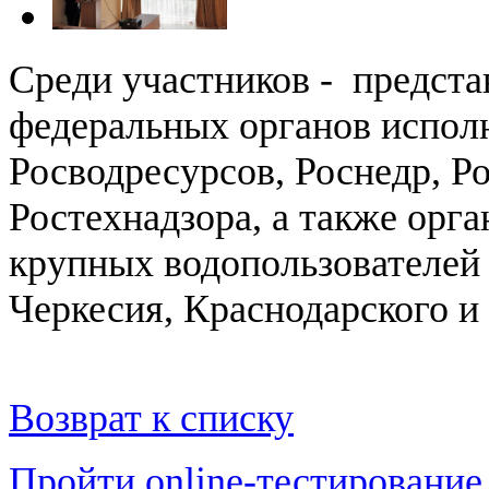
Среди участников - предста
федеральных органов испол
Росводресурсов, Роснедр, Р
Ростехнадзора, а также орг
крупных водопользователей
Черкесия, Краснодарского и
Возврат к списку
Пройти online-тестирование