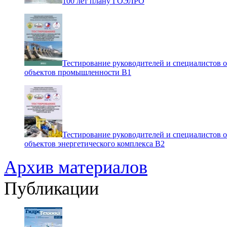
100 лет плану ГОЭЛРО
Тестирование руководителей и специалистов 
объектов промышленности В1
Тестирование руководителей и специалистов 
объектов энергетического комплекса В2
Архив материалов
Публикации