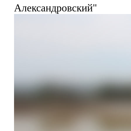
Александровский"