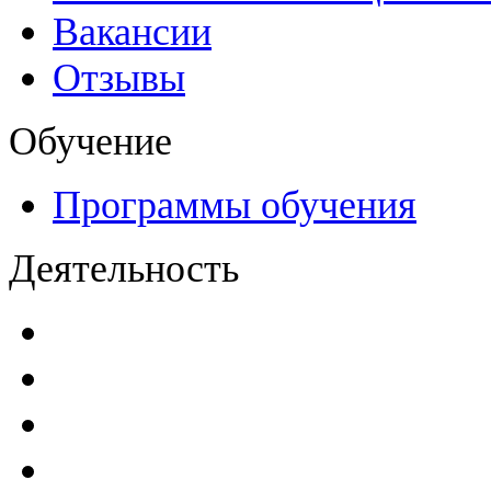
Вакансии
Отзывы
Обучение
Программы обучения
Деятельность
Декларации безопасност
Паспорта безопасности
п
Проекты мониторинга бе
Инструкции по эксплуат