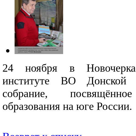
24 ноября в Новочеркас
институте ВО Донской 
собрание, посвящённо
образования на юге России.