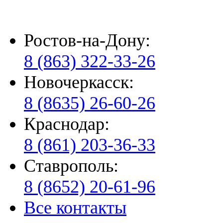
Ростов-на-Дону:
8 (863) 322-33-26
Новочеркасск:
8 (8635) 26-60-26
Краснодар:
8 (861) 203-36-33
Ставрополь:
8 (8652) 20-61-96
Все контакты