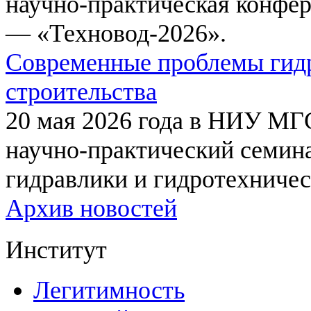
научно-практическая конфе
— «Техновод-2026».
Современные проблемы гидр
строительства
20 мая 2026 года в НИУ МГ
научно-практический семи
гидравлики и гидротехничес
Архив новостей
Институт
Легитимность