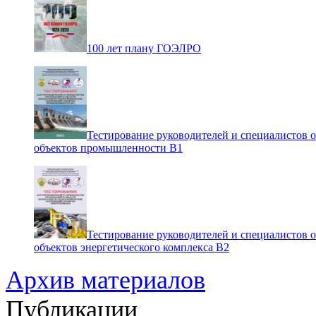
100 лет плану ГОЭЛРО
Тестирование руководителей и специалистов 
объектов промышленности В1
Тестирование руководителей и специалистов 
объектов энергетического комплекса В2
Архив материалов
Публикации