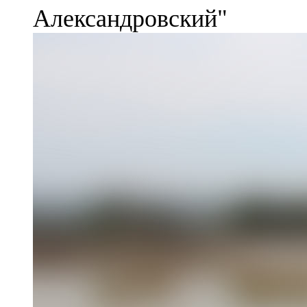
Александровский"