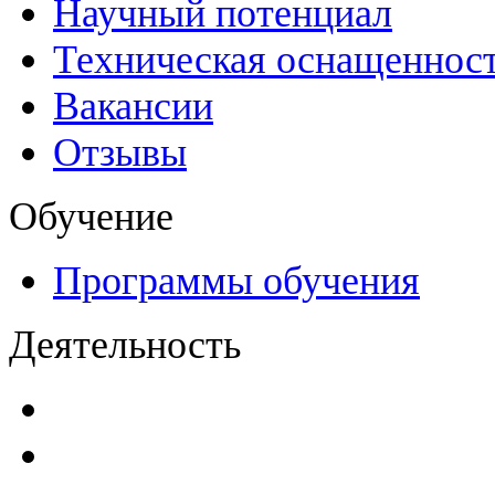
Научный потенциал
Техническая оснащеннос
Вакансии
Отзывы
Обучение
Программы обучения
Деятельность
Декларации безопасност
Паспорта безопасности
п