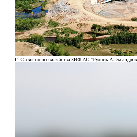
ГТС хвостового хозяйства ЗИФ АО "Рудник Александро