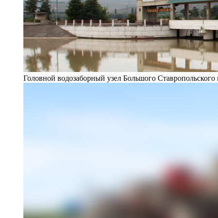
Головной водозаборный узел Большого Ставропольского 