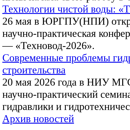
Технологии чистой воды: «
26 мая в ЮРГПУ(НПИ) откр
научно-практическая конфе
— «Техновод-2026».
Современные проблемы гидр
строительства
20 мая 2026 года в НИУ МГ
научно-практический семи
гидравлики и гидротехничес
Архив новостей