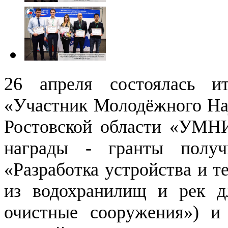
26 апреля состоялась и
«Участник Молодёжного На
Ростовской области «УМНИ
награды - гранты получ
«Разработка устройства и т
из водохранилищ и рек д
очистные сооружения») и