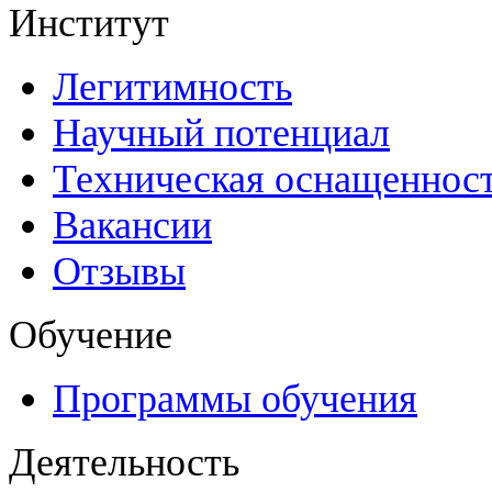
Институт
Легитимность
Научный потенциал
Техническая оснащеннос
Вакансии
Отзывы
Обучение
Программы обучения
Деятельность