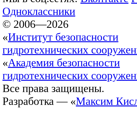
Одноклассники
© 2006—2026
«
Институт безопасности
гидротехнических сооруже
«
Академия безопасности
гидротехнических сооруже
Все права защищены.
Разработка — «
Максим Кис