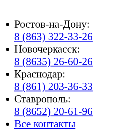
Ростов-на-Дону:
8 (863) 322-33-26
Новочеркасск:
8 (8635) 26-60-26
Краснодар:
8 (861) 203-36-33
Ставрополь:
8 (8652) 20-61-96
Все контакты