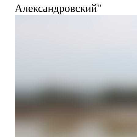
Александровский"