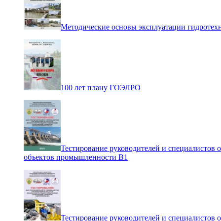
Методические основы эксплуатации гидротех
100 лет плану ГОЭЛРО
Тестирование руководителей и специалистов 
объектов промышленности В1
Тестирование руководителей и специалистов 