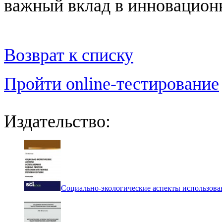
важный вклад в инновационн
Возврат к списку
Пройти online-тестирование
Издательство:
Социально-экологические аспекты использова