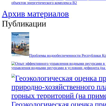
объектов энергетического комплекса В2
Архив материалов
Публикации
Проблемы водообеспеченности Республики К
управления водными ресурсами в условиях дефицита (на
Геоэкологическая оценка пр