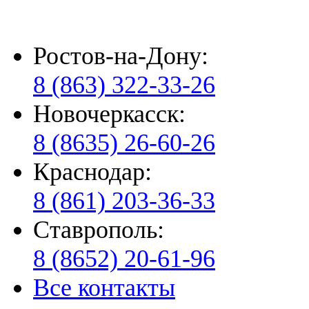
Ростов-на-Дону:
8 (863) 322-33-26
Новочеркасск:
8 (8635) 26-60-26
Краснодар:
8 (861) 203-36-33
Ставрополь:
8 (8652) 20-61-96
Все контакты