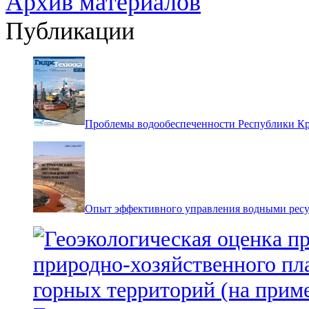
Архив материалов
Публикации
Проблемы водообеспеченности Республики К
Опыт эффективного управления водными ресур