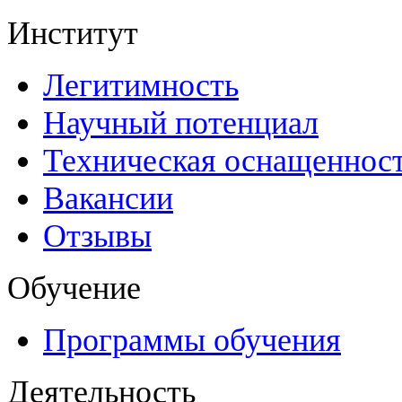
Институт
Легитимность
Научный потенциал
Техническая оснащеннос
Вакансии
Отзывы
Обучение
Программы обучения
Деятельность