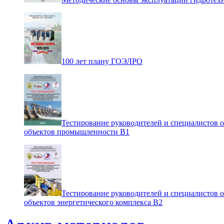
100 лет плану ГОЭЛРО
Тестирование руководителей и специалистов 
объектов промышленности В1
Тестирование руководителей и специалистов 
объектов энергетического комплекса В2