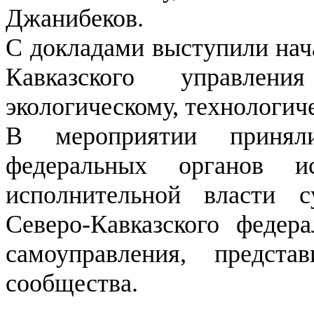
Джанибеков.
С докладами выступили нач
Кавказского управле
экологическому, технологич
В мероприятии приняли
федеральных органов ис
исполнительной власти с
Северо-Кавказского федера
самоуправления, предста
сообщества.