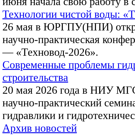
июня начала свою работу в 
Технологии чистой воды: «
26 мая в ЮРГПУ(НПИ) откр
научно-практическая конфе
— «Техновод-2026».
Современные проблемы гидр
строительства
20 мая 2026 года в НИУ МГ
научно-практический семи
гидравлики и гидротехничес
Архив новостей