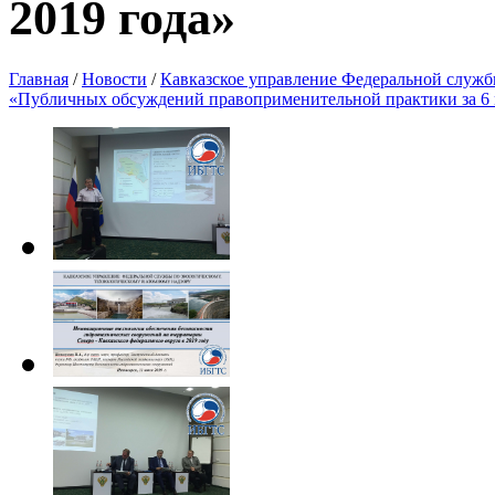
2019 года»
Главная
/
Новости
/
Кавказское управление Федеральной службы
«Публичных обсуждений правоприменительной практики за 6 