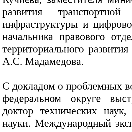
развития транспортной
инфраструктуры и цифрово
начальника правового отде
территориального развития
А.С. Мадамедова.
С докладом о проблемных в
федеральном округе вы
доктор технических наук,
науки. Международный экс