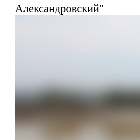
Александровский"