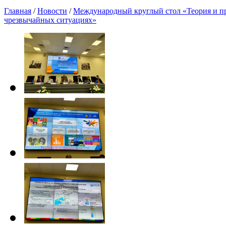
Главная
/
Новости
/
Международный круглый стол «Теория и п
чрезвычайных ситуациях»