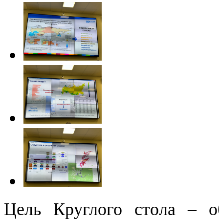
Цель Круглого стола – о