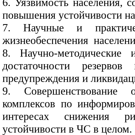
6. Уязвимость населения, 
повышения устойчивости на
7. Научные и практиче
жизнеобеспечения населени
8. Научно-методические 
достаточности резервов
предупреждения и ликвидац
9. Совершенствование 
комплексов по информиро
интересах снижения р
устойчивости в ЧС в целом.