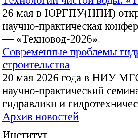
26 мая в ЮРГПУ(НПИ) откр
научно-практическая конфе
— «Техновод-2026».
Современные проблемы гидр
строительства
20 мая 2026 года в НИУ МГ
научно-практический семи
гидравлики и гидротехничес
Архив новостей
Институт