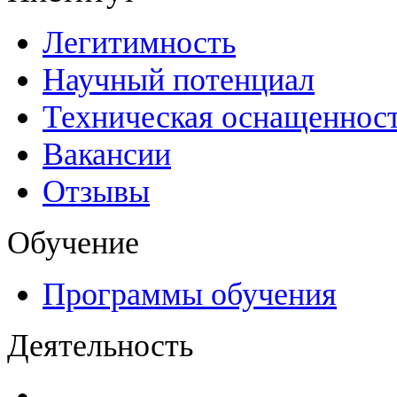
Легитимность
Научный потенциал
Техническая оснащеннос
Вакансии
Отзывы
Обучение
Программы обучения
Деятельность
Декларации безопасност