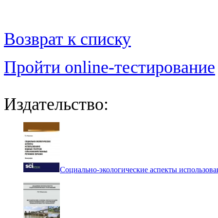
Возврат к списку
Пройти online-тестирование
Издательство:
Социально-экологические аспекты использова