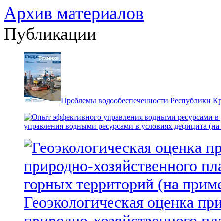
Архив материалов
Публикации
Проблемы водообеспеченности Республики К
управления водными ресурсами в условиях дефицита (на
Геоэкологическая оценка пр
природно-хозяйственного пл