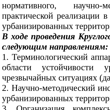
нормативного, научно-
практической реализации в
урбанизированных территор
В ходе проведения Кругло
следующим направлениям:
1. Терминологический аппар
области устойчивости у
чрезвычайных ситуациях (да
2. Научно-методический ин
урбанизированных территор
3. Организация комплекс