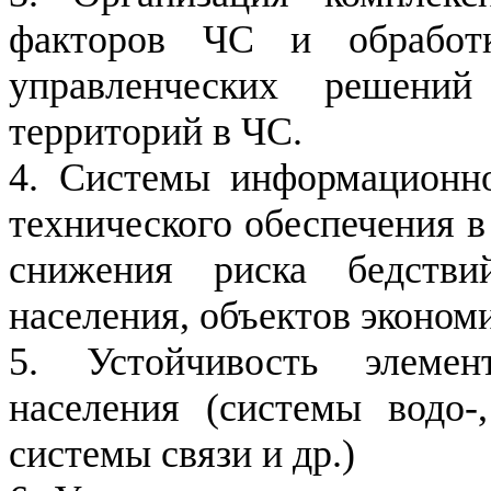
факторов ЧС и обработ
управленческих решени
территорий в ЧС.
4. Системы информационно
технического обеспечения 
снижения риска бедств
населения, объектов эконом
5. Устойчивость элемен
населения (системы водо-,
системы связи и др.)