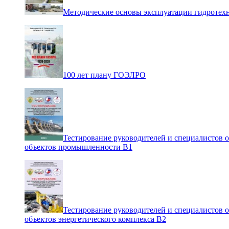
Методические основы эксплуатации гидротех
100 лет плану ГОЭЛРО
Тестирование руководителей и специалистов 
объектов промышленности В1
Тестирование руководителей и специалистов 
объектов энергетического комплекса В2