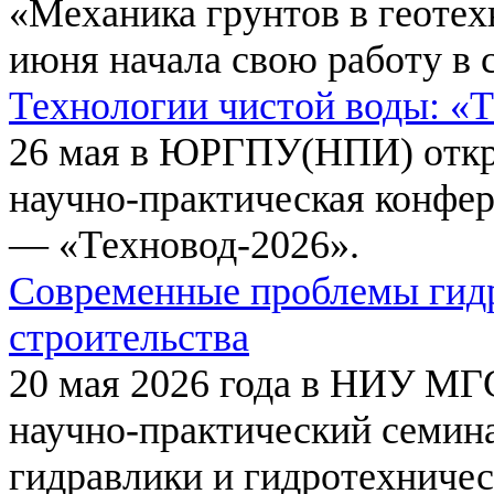
«Механика грунтов в геотех
июня начала свою работу в 
Технологии чистой воды: «
26 мая в ЮРГПУ(НПИ) откр
научно-практическая конфе
— «Техновод-2026».
Современные проблемы гидр
строительства
20 мая 2026 года в НИУ МГ
научно-практический семи
гидравлики и гидротехничес