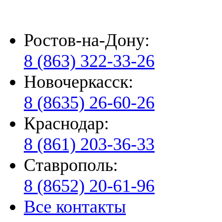
Ростов-на-Дону:
8 (863) 322-33-26
Новочеркасск:
8 (8635) 26-60-26
Краснодар:
8 (861) 203-36-33
Ставрополь:
8 (8652) 20-61-96
Все контакты