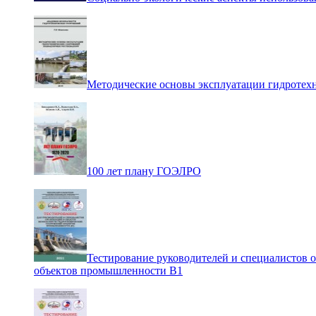
Методические основы эксплуатации гидротех
100 лет плану ГОЭЛРО
Тестирование руководителей и специалистов 
объектов промышленности В1