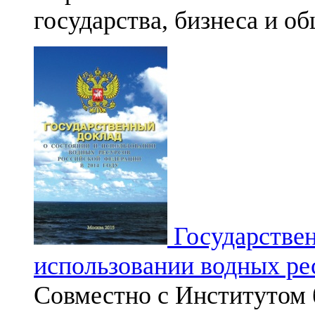
государства, бизнеса и о
Государствен
использовании водных ре
Совместно с Институтом 