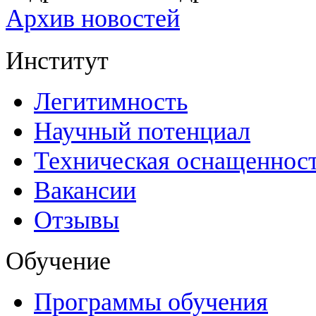
Архив новостей
Институт
Легитимность
Научный потенциал
Техническая оснащеннос
Вакансии
Отзывы
Обучение
Программы обучения