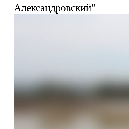
Александровский"