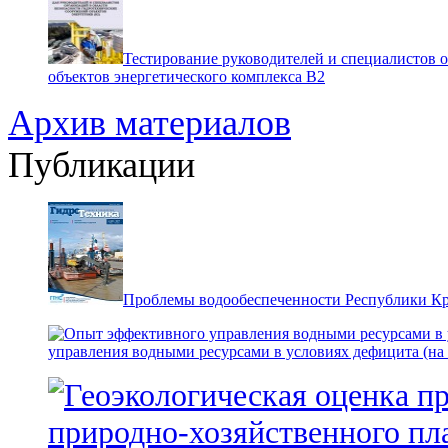
Тестирование руководителей и специалистов 
объектов энергетического комплекса В2
Архив материалов
Публикации
Проблемы водообеспеченности Республики К
управления водными ресурсами в условиях дефицита (на