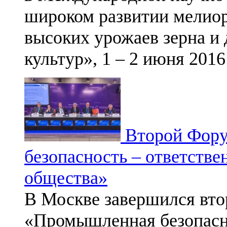
широком развитии мелиор
высоких урожаев зерна и
культур», 1 – 2 июня 2016
Второй Фору
безопасность – ответствен
общества»
В Москве завершился вт
«Промышленная безопасно