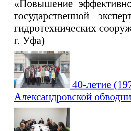
«Повышение эффективно
государственной экспер
гидротехнических сооруже
г. Уфа)
40-летие (19
Александровской обводни