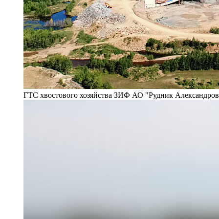
ГТС хвостового хозяйства ЗИФ АО "Рудник Александро