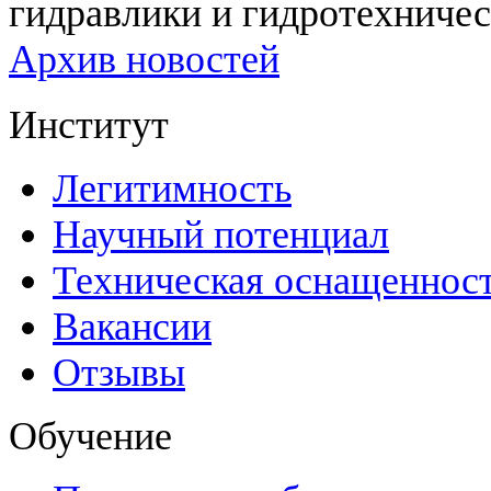
гидравлики и гидротехничес
Архив новостей
Институт
Легитимность
Научный потенциал
Техническая оснащеннос
Вакансии
Отзывы
Обучение