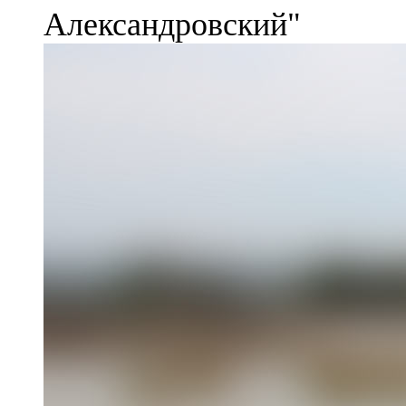
Александровский"