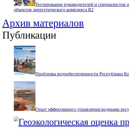
Тестирование руководителей и специалистов 
объектов энергетического комплекса В2
Архив материалов
Публикации
Проблемы водообеспеченности Республики К
Опыт эффективного управления водными ресур