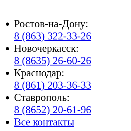
Ростов-на-Дону:
8 (863) 322-33-26
Новочеркасск:
8 (8635) 26-60-26
Краснодар:
8 (861) 203-36-33
Ставрополь:
8 (8652) 20-61-96
Все контакты