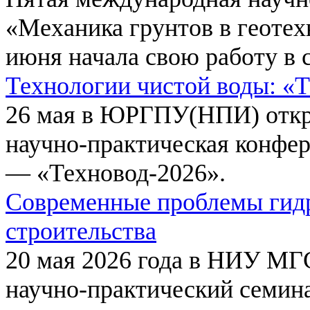
«Механика грунтов в геотех
июня начала свою работу в 
Технологии чистой воды: «
26 мая в ЮРГПУ(НПИ) откр
научно-практическая конфе
— «Техновод-2026».
Современные проблемы гидр
строительства
20 мая 2026 года в НИУ МГ
научно-практический семи