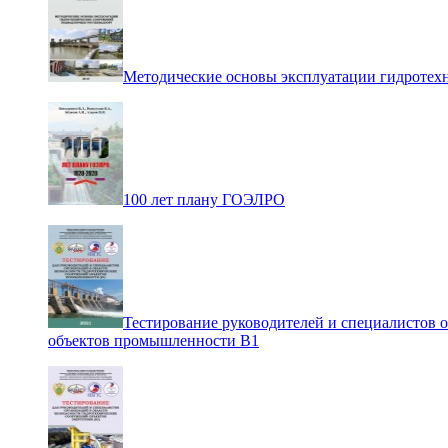
Методические основы эксплуатации гидротех
100 лет плану ГОЭЛРО
Тестирование руководителей и специалистов 
объектов промышленности В1