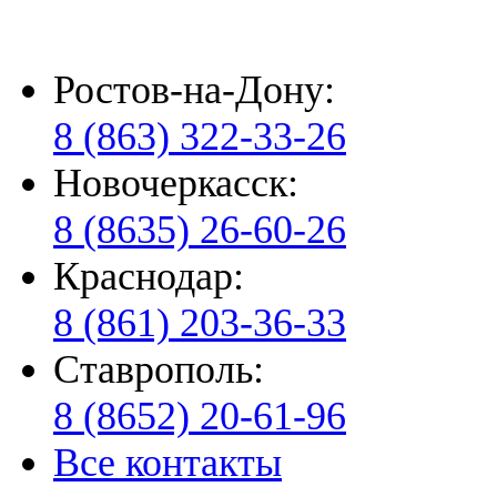
Ростов-на-Дону:
8 (863) 322-33-26
Новочеркасск:
8 (8635) 26-60-26
Краснодар:
8 (861) 203-36-33
Ставрополь:
8 (8652) 20-61-96
Все контакты