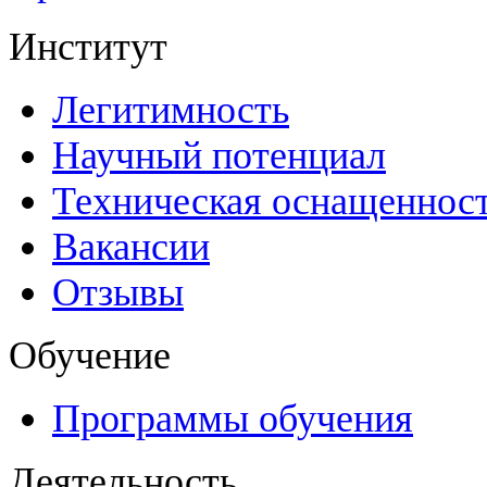
Институт
Легитимность
Научный потенциал
Техническая оснащеннос
Вакансии
Отзывы
Обучение
Программы обучения
Деятельность