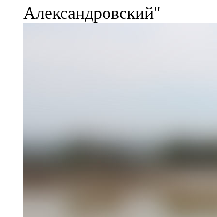
Александровский"