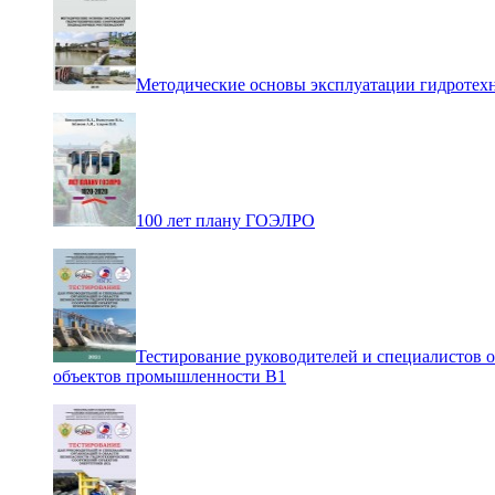
Методические основы эксплуатации гидротех
100 лет плану ГОЭЛРО
Тестирование руководителей и специалистов 
объектов промышленности В1