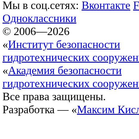
Мы в соц.сетях:
Вконтакте
F
Одноклассники
© 2006—2026
«
Институт безопасности
гидротехнических сооруже
«
Академия безопасности
гидротехнических сооруже
Все права защищены.
Разработка — «
Максим Кис