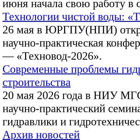
июня начала свою работу в 
Технологии чистой воды: «
26 мая в ЮРГПУ(НПИ) откр
научно-практическая конфе
— «Техновод-2026».
Современные проблемы гидр
строительства
20 мая 2026 года в НИУ МГ
научно-практический семи
гидравлики и гидротехничес
Архив новостей