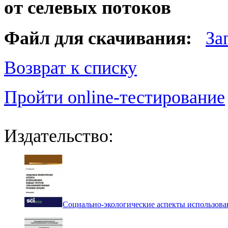
от селевых потоков
Файл для скачивания:
За
Возврат к списку
Пройти online-тестирование
Издательство:
Социально-экологические аспекты использова