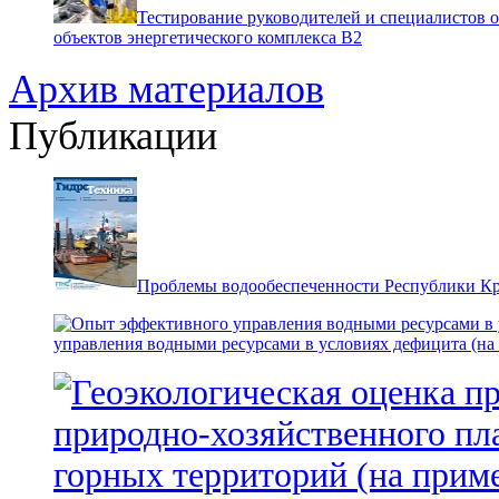
Тестирование руководителей и специалистов 
объектов энергетического комплекса В2
Архив материалов
Публикации
Проблемы водообеспеченности Республики К
управления водными ресурсами в условиях дефицита (на