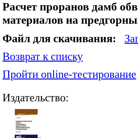
Расчет проранов дамб об
материалов на предгорны
Файл для скачивания:
За
Возврат к списку
Пройти online-тестирование
Издательство: