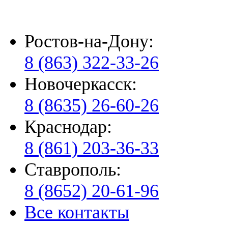
Ростов-на-Дону:
8 (863) 322-33-26
Новочеркасск:
8 (8635) 26-60-26
Краснодар:
8 (861) 203-36-33
Ставрополь:
8 (8652) 20-61-96
Все контакты