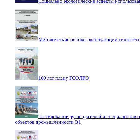
Социально-экологические аспекты использова
Методические основы эксплуатации гидротех
100 лет плану ГОЭЛРО
Тестирование руководителей и специалистов 
объектов промышленности В1