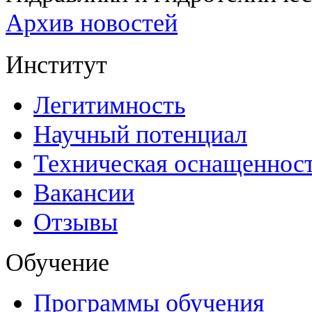
Архив новостей
Институт
Легитимность
Научный потенциал
Техническая оснащеннос
Вакансии
Отзывы
Обучение
Программы обучения