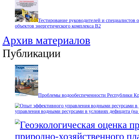
Тестирование руководителей и специалистов 
объектов энергетического комплекса В2
Архив материалов
Публикации
Проблемы водообеспеченности Республики К
управления водными ресурсами в условиях дефицита (на