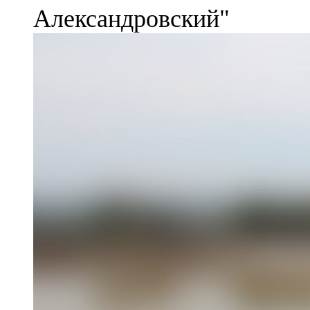
Александровский"