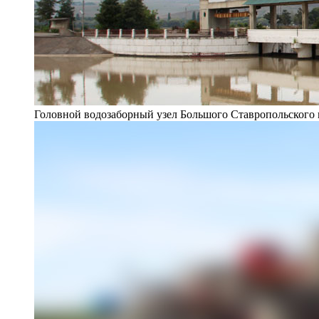
Головной водозаборный узел Большого Ставропольского 