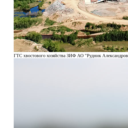
ГТС хвостового хозяйства ЗИФ АО "Рудник Александро